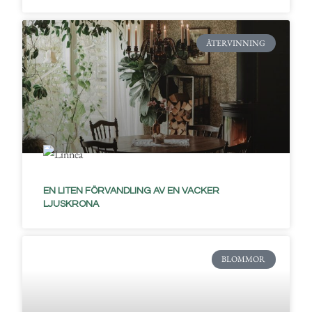
ÅTERVINNING
EN LITEN FÖRVANDLING AV EN VACKER
LJUSKRONA
BLOMMOR