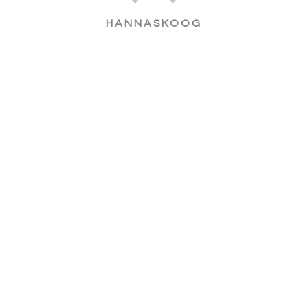
HANNASKOOG