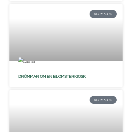
BLOMMOR
DRÖMMAR OM EN BLOMSTERKIOSK
BLOMMOR