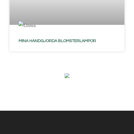
MINA HANDGJORDA BLOMSTERLAMPOR