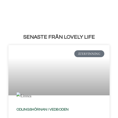
SENASTE FRÅN LOVELY LIFE
ÅTERVINNING
ODLINGSHÖRNAN I VEDBODEN