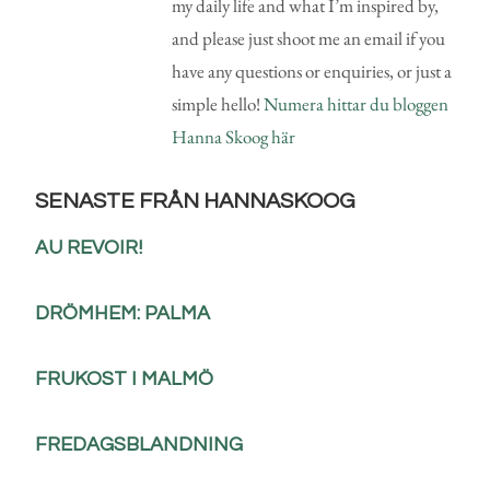
my daily life and what I’m inspired by,
and please just shoot me an email if you
have any questions or enquiries, or just a
simple hello!
Numera hittar du bloggen
Hanna Skoog här
SENASTE FRÅN HANNASKOOG
AU REVOIR!
DRÖMHEM: PALMA
FRUKOST I MALMÖ
FREDAGSBLANDNING