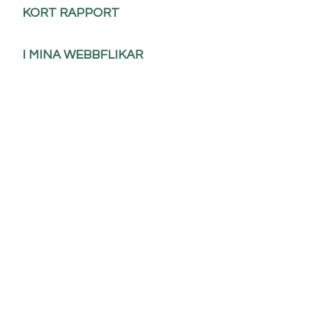
KORT RAPPORT
I MINA WEBBFLIKAR