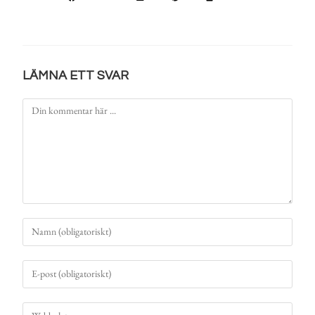
LÄMNA ETT SVAR