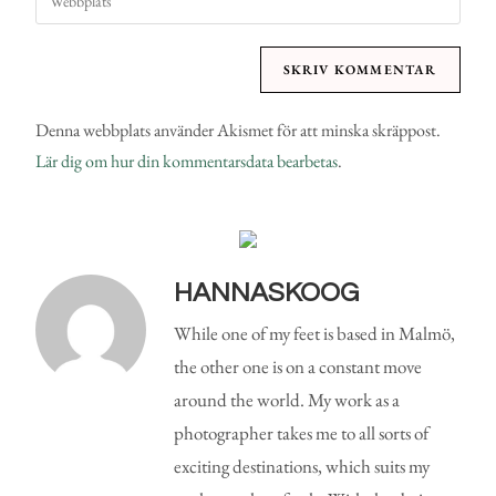
Denna webbplats använder Akismet för att minska skräppost.
Lär dig om hur din kommentarsdata bearbetas
.
HANNASKOOG
While one of my feet is based in Malmö,
the other one is on a constant move
around the world. My work as a
photographer takes me to all sorts of
exciting destinations, which suits my