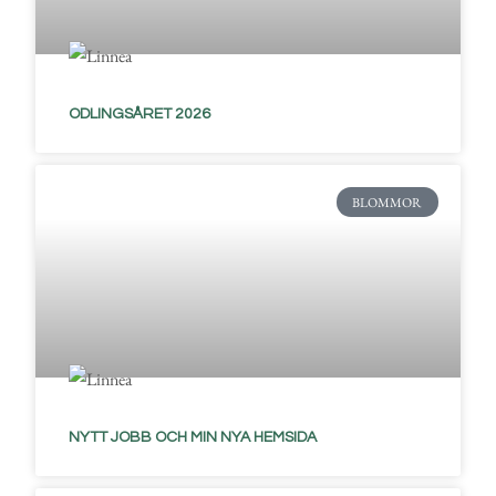
ODLINGSÅRET 2026
BLOMMOR
NYTT JOBB OCH MIN NYA HEMSIDA