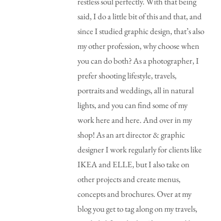
restless soul perfectly. With that being
said, I do a little bit of this and that, and
since I studied graphic design, that’s also
my other profession, why choose when
you can do both? As a photographer, I
prefer shooting lifestyle, travels,
portraits and weddings, all in natural
lights, and you can find some of my
work here and here. And over in my
shop! As an art director & graphic
designer I work regularly for clients like
IKEA and ELLE, but I also take on
other projects and create menus,
concepts and brochures. Over at my
blog you get to tag along on my travels,