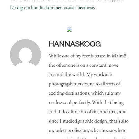
Lär dig om hur din kommentarsdata bearbetas
.
HANNASKOOG
While one of my feet is based in Malmö,
the other one is on a constant move
around the world. My work as a
photographer takes me to all sorts of
exciting destinations, which suits my
restless soul perfectly. With that being
said, I do a little bit of this and that, and
since I studied graphic design, that’s also
my other profession, why choose when