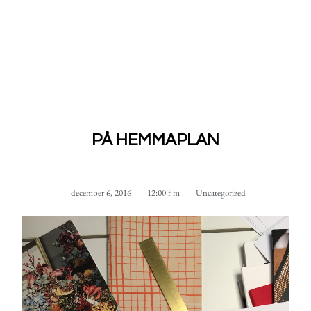
PÅ HEMMAPLAN
december 6, 2016
12:00 f m
Uncategorized