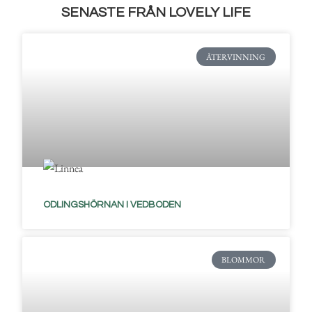
SENASTE FRÅN LOVELY LIFE
ÅTERVINNING
ODLINGSHÖRNAN I VEDBODEN
BLOMMOR