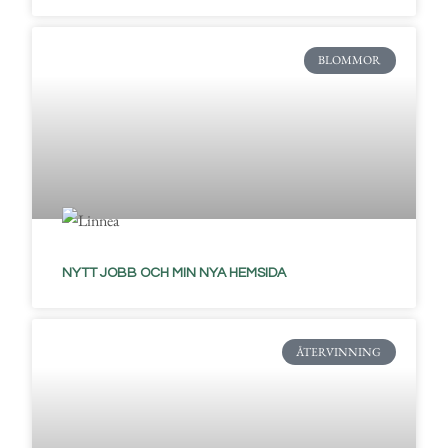
BLOMMOR
NYTT JOBB OCH MIN NYA HEMSIDA
ÅTERVINNING