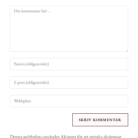
Denna webbplats använder Akismet för att minska skräppost.