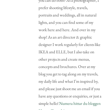
you can do both? As a photographer, I
prefer shooting lifestyle, travels,
portraits and weddings, all in natural
lights, and you can find some of my
work here and here. And over in my
shop! As an art director & graphic
designer I work regularly for clients like
IKEA and ELLE, but I also take on
other projects and create menus,
concepts and brochures. Over at my
blog you get to tag along on my travels,
my daily life and what I’m inspired by,
and please just shoot me an email if you
have any questions or enquiries, or just a
simple hello!
Numera hittar du bloggen