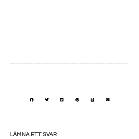
LÄMNA ETT SVAR