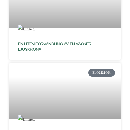
EN LITEN FÖRVANDLING AV EN VACKER
LJUSKRONA
BLOMMOR