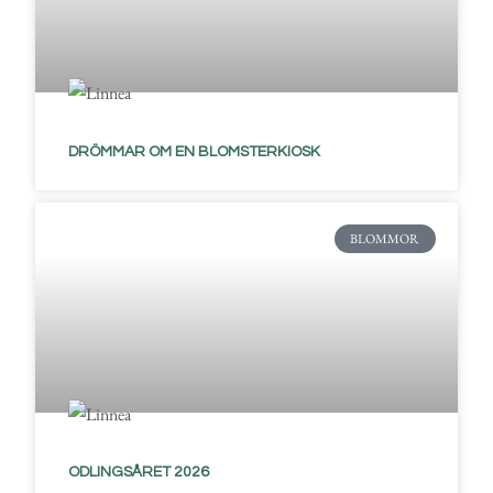
DRÖMMAR OM EN BLOMSTERKIOSK
BLOMMOR
ODLINGSÅRET 2026