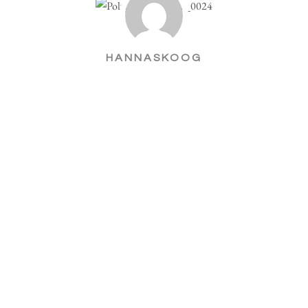
HANNASKOOG