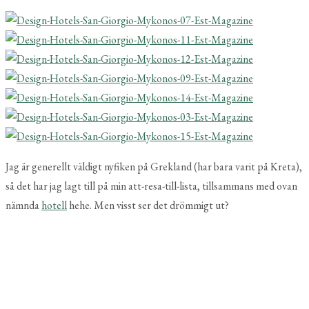
Jag är generellt väldigt nyfiken på Grekland (har bara varit på Kreta),
så det har jag lagt till på min att-resa-till-lista, tillsammans med ovan
nämnda
hotell
hehe. Men visst ser det drömmigt ut?