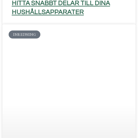
HITTA SNABBT DELAR TILL DINA
HUSHÅLLSAPPARATER
INREDNING