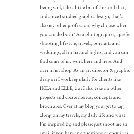
being said, I do a little bit of this and that,
and since I studied graphic design, that’s
also my other profession, why choose when
you can do both? As a photographer, I prefer
shooting lifestyle, travels, portraits and
weddings, all in natural lights, and you can
find some of my work here and here. And
over in my shop! As an art director & graphic
designer I work regularly for clients like
IKEA and ELLE, but I also take on other
projects and create menus, concepts and
brochures. Over at my blog you get to tag
along on my travels, my daily life and what
I’m inspired by, and please just shoot me an
email if you have any questions or enquiries,