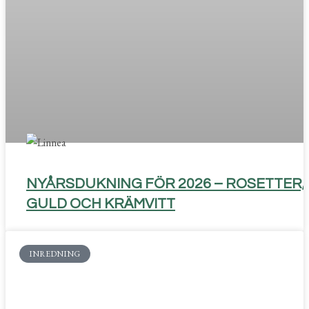
NYÅRSDUKNING FÖR 2026 – ROSETTER,
GULD OCH KRÄMVITT
INREDNING