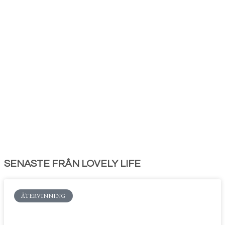
SENASTE FRÅN LOVELY LIFE
ÅTERVINNING