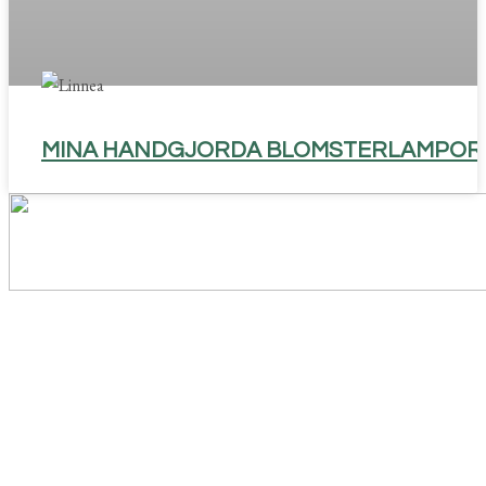
MINA HANDGJORDA BLOMSTERLAMPOR