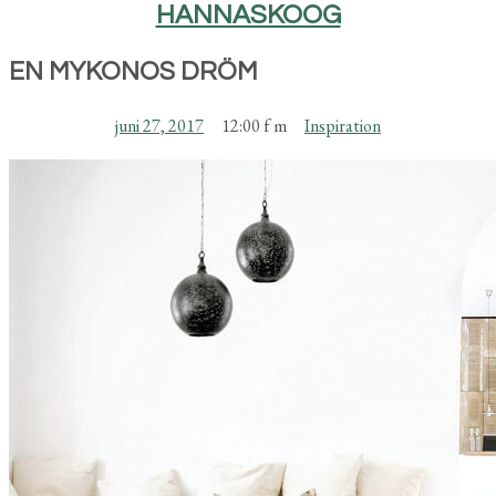
HANNASKOOG
EN MYKONOS DRÖM
juni 27, 2017
12:00 f m
Inspiration