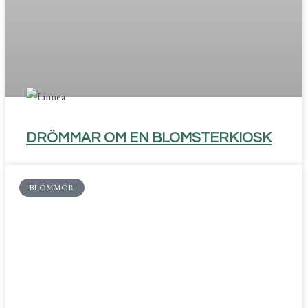
DRÖMMAR OM EN BLOMSTERKIOSK
BLOMMOR