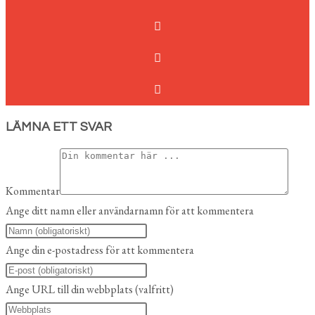
LÄMNA ETT SVAR
Kommentar
Ange ditt namn eller användarnamn för att kommentera
Ange din e-postadress för att kommentera
Ange URL till din webbplats (valfritt)