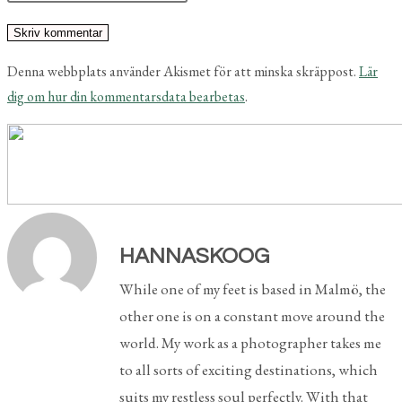
Denna webbplats använder Akismet för att minska skräppost.
Lär
dig om hur din kommentarsdata bearbetas
.
HANNASKOOG
While one of my feet is based in Malmö, the
other one is on a constant move around the
world. My work as a photographer takes me
to all sorts of exciting destinations, which
suits my restless soul perfectly. With that