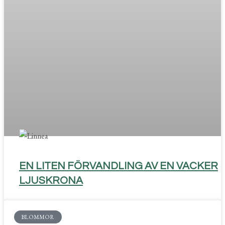
EN LITEN FÖRVANDLING AV EN VACKER
LJUSKRONA
BLOMMOR