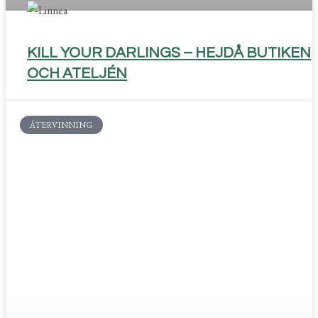
KILL YOUR DARLINGS – HEJDÅ BUTIKEN
OCH ATELJÉN
ÅTERVINNING