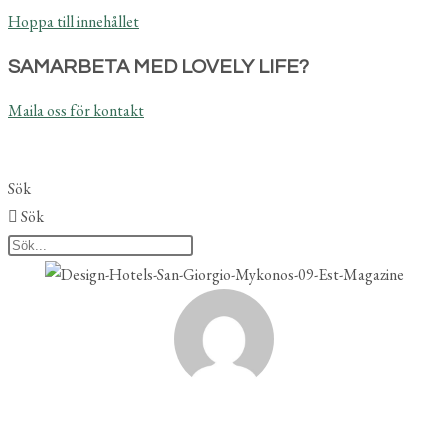
Hoppa till innehållet
SAMARBETA MED LOVELY LIFE?
Maila oss för kontakt
Sök
Sök