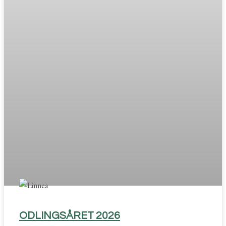
ODLINGSÅRET 2026