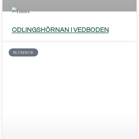
ODLINGSHÖRNAN I VEDBODEN
BLOMMOR