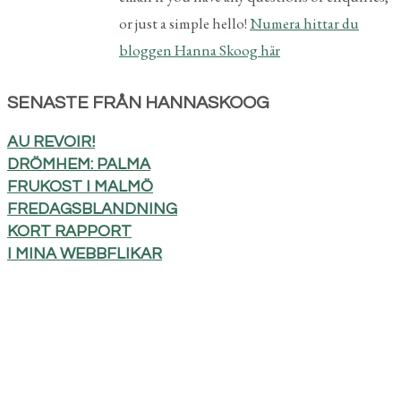
or just a simple hello!
Numera hittar du
bloggen Hanna Skoog här
SENASTE FRÅN HANNASKOOG
AU REVOIR!
DRÖMHEM: PALMA
FRUKOST I MALMÖ
FREDAGSBLANDNING
KORT RAPPORT
I MINA WEBBFLIKAR