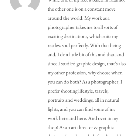
the other one is on a constant move
around the world. My work as a
photographer takes me to all sorts of
exciting destinations, which suits my
restless soul perfectly. With that being
said, I do a little bit of this and that, and
since I studied graphic design, that’s also
my other profession, why choose when
you can do both? As a photographer, I
prefer shooting lifestyle, travels,
portraits and weddings, all in natural
lights, and you can find some of my
work here and here. And over in my
shop! As an art director & graphic