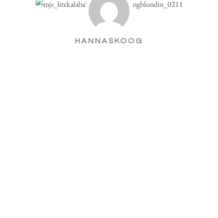
HANNASKOOG