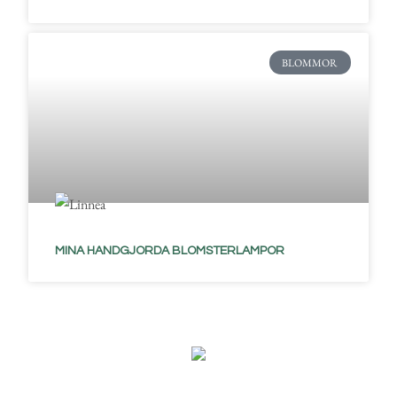
BLOMMOR
MINA HANDGJORDA BLOMSTERLAMPOR