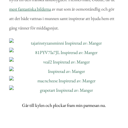
mest fantastiska bilderna
av mat som är oemotståndlig och gör
att det både vattnas i munnen samt inspirerar att bjuda hem ett
gäng vänner för middagsnjut.
Går till kylen och plockar fram min parmesan nu.