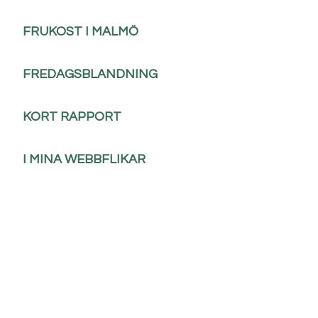
FRUKOST I MALMÖ
FREDAGSBLANDNING
KORT RAPPORT
I MINA WEBBFLIKAR