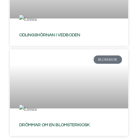
ODLINGSHÖRNAN I VEDBODEN
BLOMMOR
DRÖMMAR OM EN BLOMSTERKIOSK