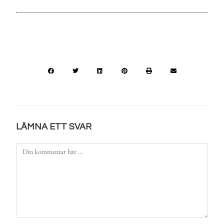
LÄMNA ETT SVAR