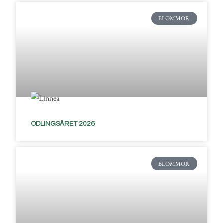
BLOMMOR
ODLINGSÅRET 2026
BLOMMOR