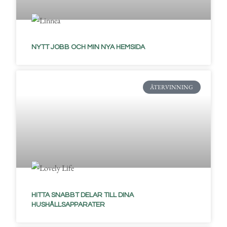
NYTT JOBB OCH MIN NYA HEMSIDA
ÅTERVINNING
HITTA SNABBT DELAR TILL DINA
HUSHÅLLSAPPARATER