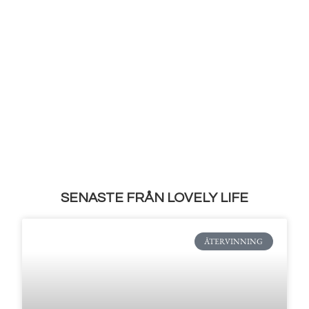
SENASTE FRÅN LOVELY LIFE
ÅTERVINNING