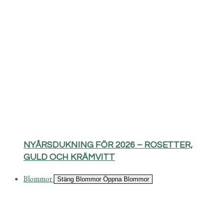
NYÅRSDUKNING FÖR 2026 – ROSETTER,
GULD OCH KRÄMVITT
Blommor
Stäng Blommor
Öppna Blommor