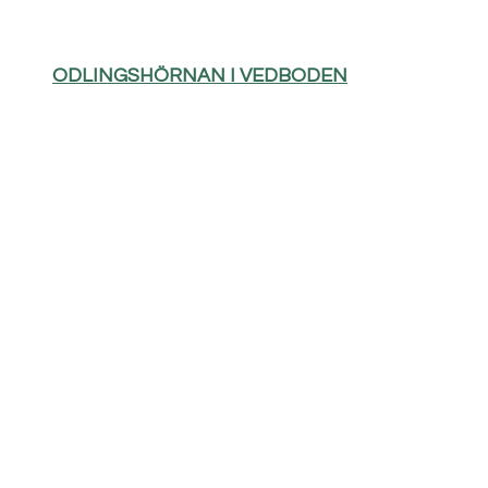
ODLINGSHÖRNAN I VEDBODEN