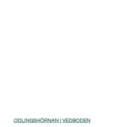
ODLINGSHÖRNAN I VEDBODEN