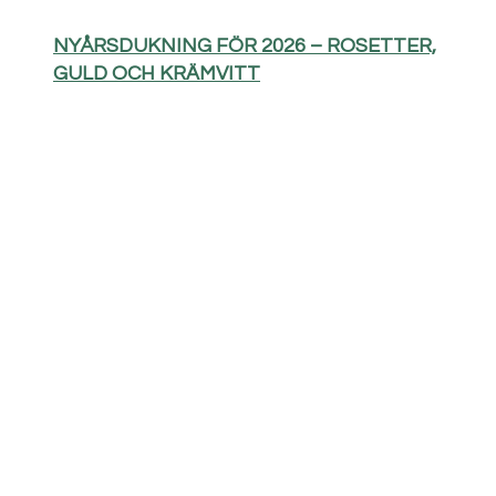
NYÅRSDUKNING FÖR 2026 – ROSETTER,
GULD OCH KRÄMVITT