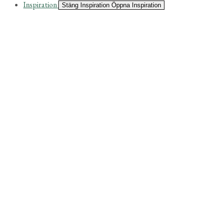
Inspiration
Stäng Inspiration
Öppna Inspiration