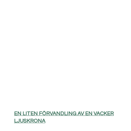
EN LITEN FÖRVANDLING AV EN VACKER
LJUSKRONA