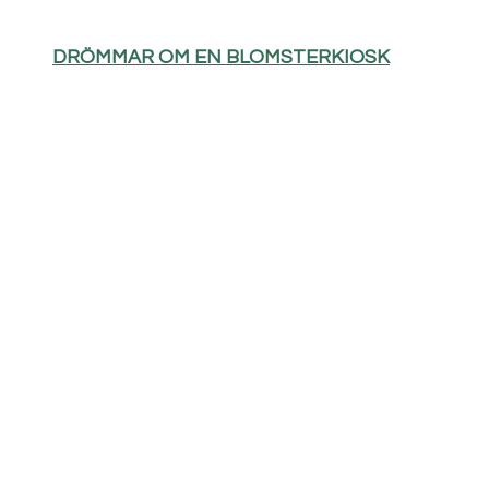
DRÖMMAR OM EN BLOMSTERKIOSK