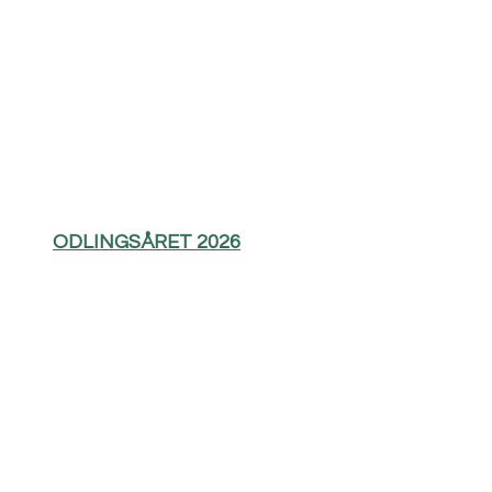
ODLINGSÅRET 2026