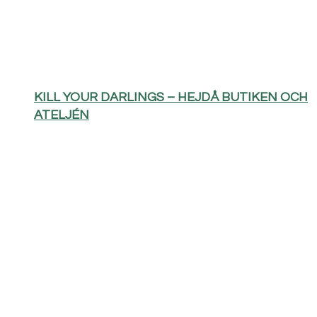
KILL YOUR DARLINGS – HEJDÅ BUTIKEN OCH
ATELJÉN