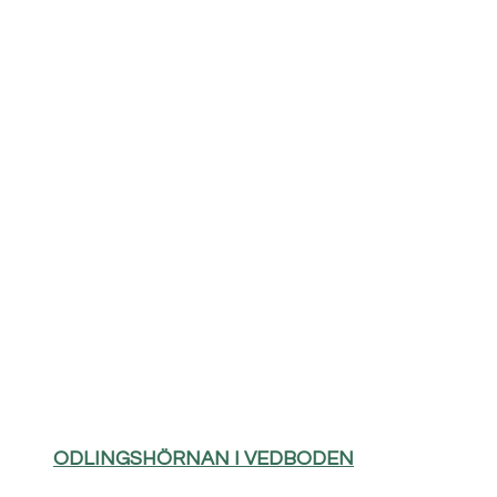
ODLINGSHÖRNAN I VEDBODEN