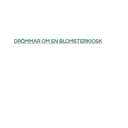
DRÖMMAR OM EN BLOMSTERKIOSK