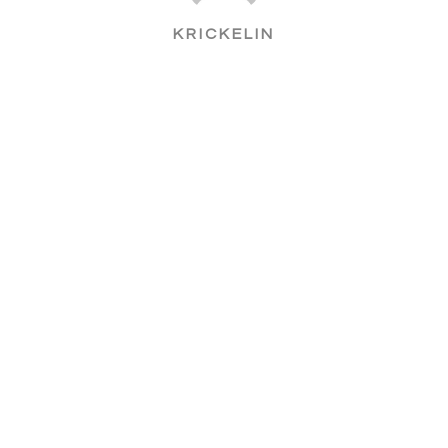
KRICKELIN