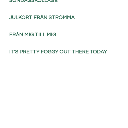
SÖNDAGSKOLLAGE
JULKORT FRÅN STRÖMMA
FRÅN MIG TILL MIG
IT’S PRETTY FOGGY OUT THERE TODAY