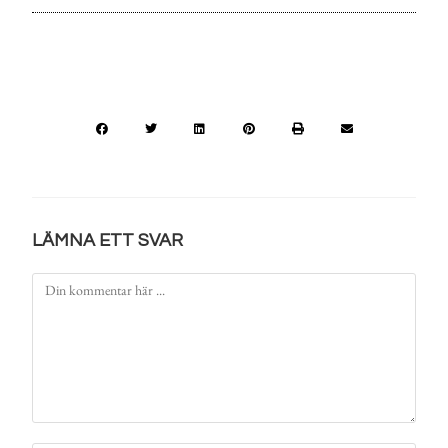
LÄMNA ETT SVAR