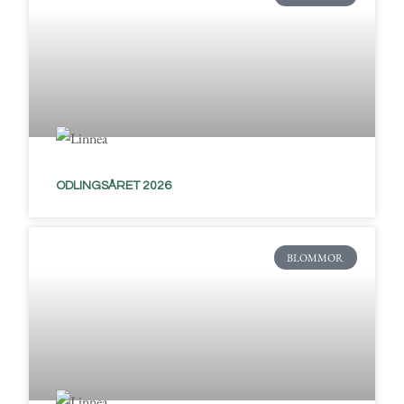
ODLINGSÅRET 2026
BLOMMOR