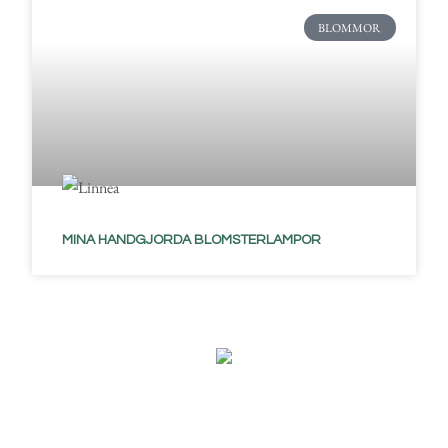
BLOMMOR
MINA HANDGJORDA BLOMSTERLAMPOR