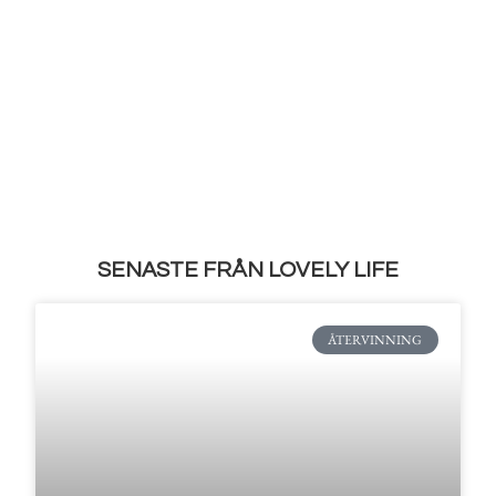
SENASTE FRÅN LOVELY LIFE
ÅTERVINNING