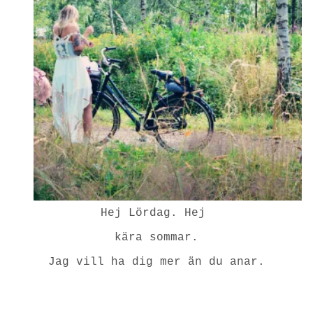
Hej Lördag. Hej
kära sommar.
Jag vill ha dig mer än du anar.