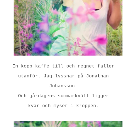
En kopp kaffe till och regnet faller
utanför. Jag lyssnar på Jonathan
Johansson.
Och gårdagens sommarkväll ligger
kvar och myser i kroppen.