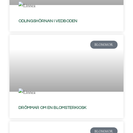
ODLINGSHÖRNAN I VEDBODEN
BLOMMOR
DRÖMMAR OM EN BLOMSTERKIOSK
BLOMMOR