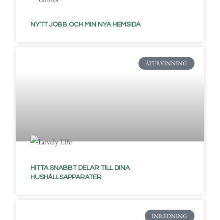
NYTT JOBB OCH MIN NYA HEMSIDA
ÅTERVINNING
HITTA SNABBT DELAR TILL DINA
HUSHÅLLSAPPARATER
INREDNING