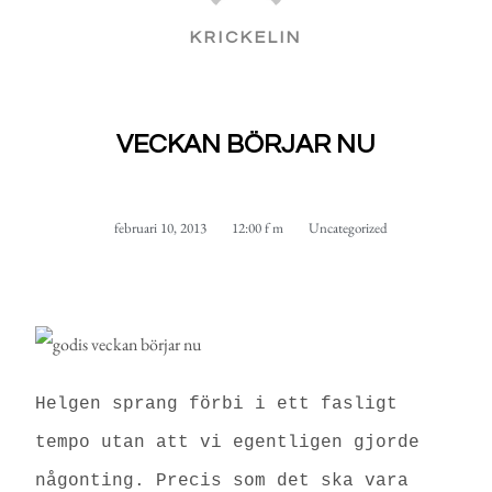
KRICKELIN
VECKAN BÖRJAR NU
februari 10, 2013
12:00 f m
Uncategorized
Helgen sprang förbi i ett fasligt
tempo utan att vi egentligen gjorde
någonting. Precis som det ska vara