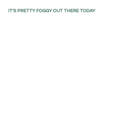
IT’S PRETTY FOGGY OUT THERE TODAY