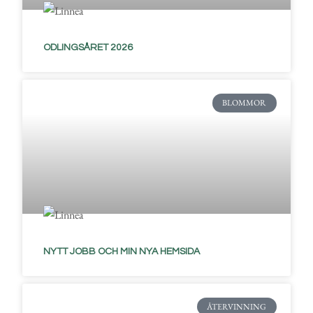
ODLINGSÅRET 2026
BLOMMOR
NYTT JOBB OCH MIN NYA HEMSIDA
ÅTERVINNING