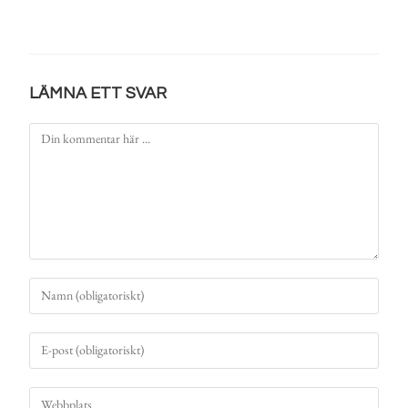
LÄMNA ETT SVAR