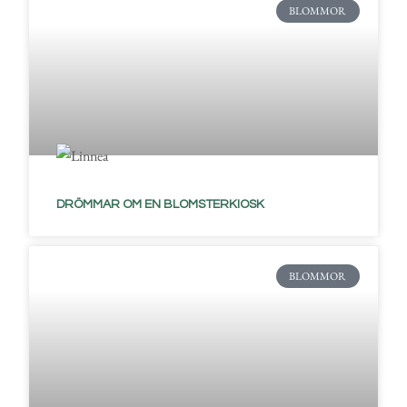
BLOMMOR
DRÖMMAR OM EN BLOMSTERKIOSK
BLOMMOR