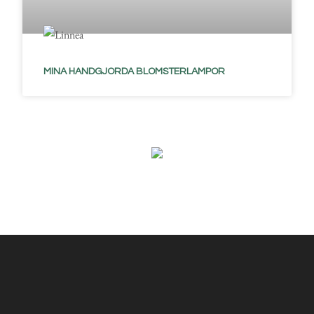
MINA HANDGJORDA BLOMSTERLAMPOR