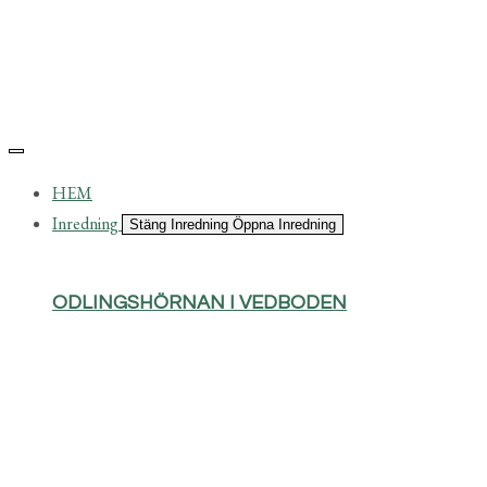
HEM
Inredning
Stäng Inredning
Öppna Inredning
ODLINGSHÖRNAN I VEDBODEN