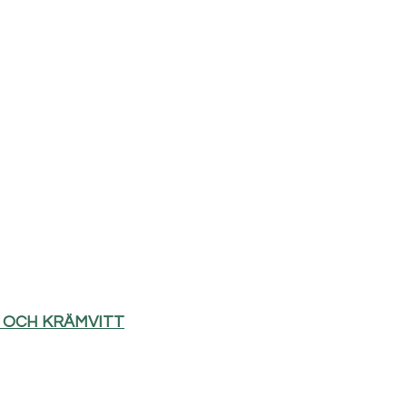
D OCH KRÄMVITT