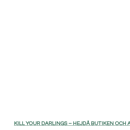
KILL YOUR DARLINGS – HEJDÅ BUTIKEN OCH 