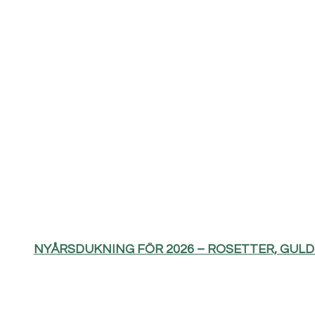
NYÅRSDUKNING FÖR 2026 – ROSETTER, GUL