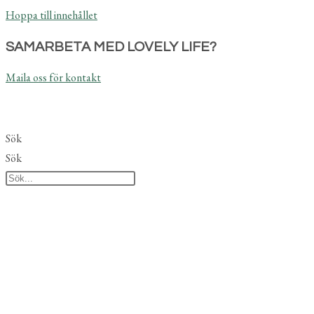
Hoppa till innehållet
SAMARBETA MED LOVELY LIFE?
Maila oss för kontakt
Sök
Sök