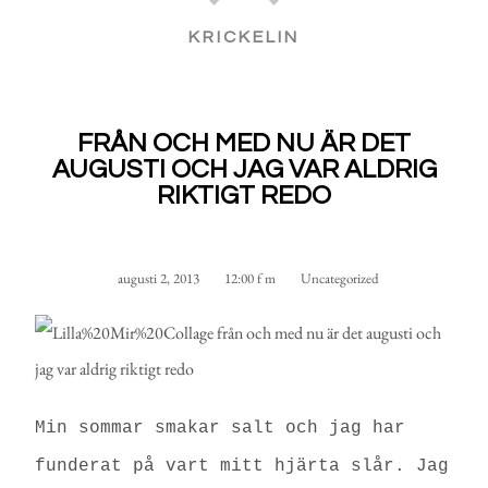
KRICKELIN
FRÅN OCH MED NU ÄR DET
AUGUSTI OCH JAG VAR ALDRIG
RIKTIGT REDO
augusti 2, 2013
12:00 f m
Uncategorized
Min sommar smakar salt och jag har
funderat på vart mitt hjärta slår. Jag