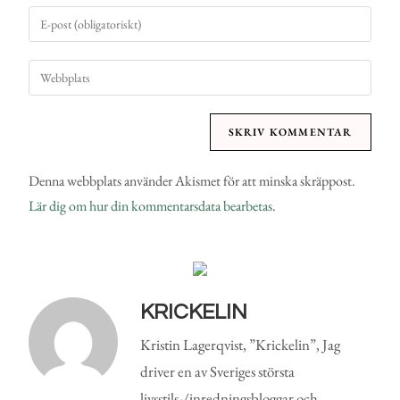
Denna webbplats använder Akismet för att minska skräppost.
Lär dig om hur din kommentarsdata bearbetas
.
KRICKELIN
Kristin Lagerqvist, ”Krickelin”, Jag
driver en av Sveriges största
livsstils-/inredningsbloggar och