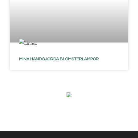
MINA HANDGJORDA BLOMSTERLAMPOR