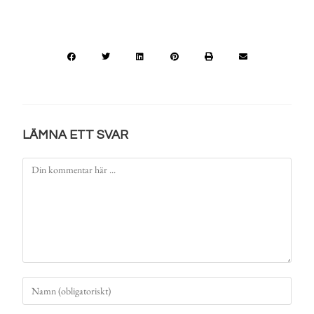
LÄMNA ETT SVAR