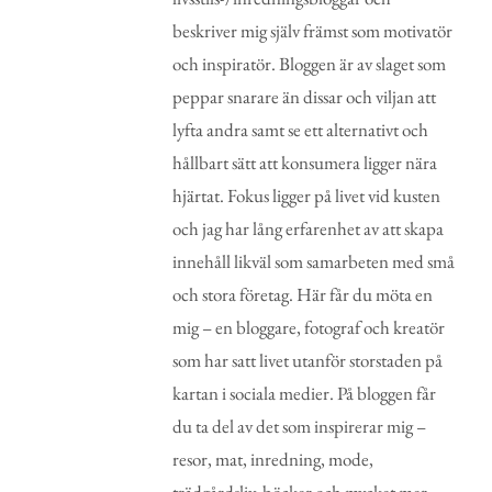
beskriver mig själv främst som motivatör
och inspiratör. Bloggen är av slaget som
peppar snarare än dissar och viljan att
lyfta andra samt se ett alternativt och
hållbart sätt att konsumera ligger nära
hjärtat. Fokus ligger på livet vid kusten
och jag har lång erfarenhet av att skapa
innehåll likväl som samarbeten med små
och stora företag. Här får du möta en
mig – en bloggare, fotograf och kreatör
som har satt livet utanför storstaden på
kartan i sociala medier. På bloggen får
du ta del av det som inspirerar mig –
resor, mat, inredning, mode,