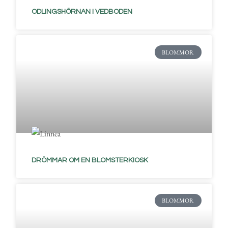
ODLINGSHÖRNAN I VEDBODEN
BLOMMOR
DRÖMMAR OM EN BLOMSTERKIOSK
BLOMMOR