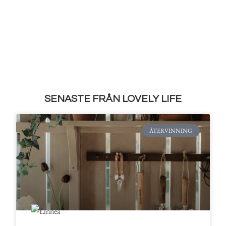
SENASTE FRÅN LOVELY LIFE
ÅTERVINNING