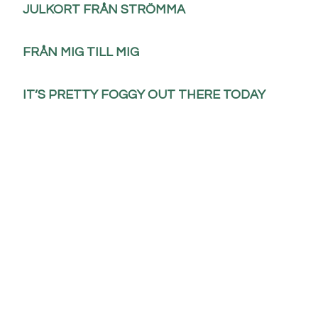
JULKORT FRÅN STRÖMMA
FRÅN MIG TILL MIG
IT’S PRETTY FOGGY OUT THERE TODAY