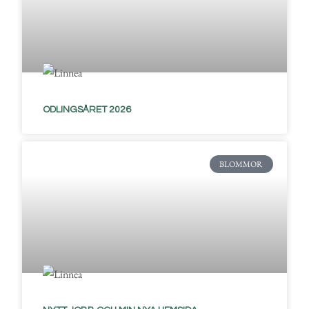
ODLINGSÅRET 2026
BLOMMOR