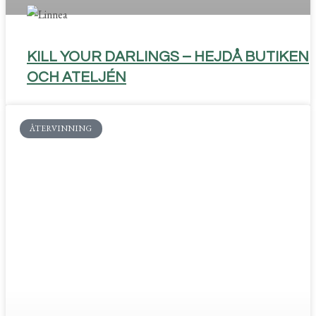
KILL YOUR DARLINGS – HEJDÅ BUTIKEN
OCH ATELJÉN
ÅTERVINNING