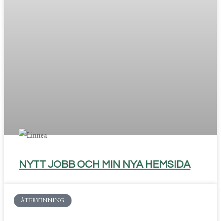
NYTT JOBB OCH MIN NYA HEMSIDA
ÅTERVINNING