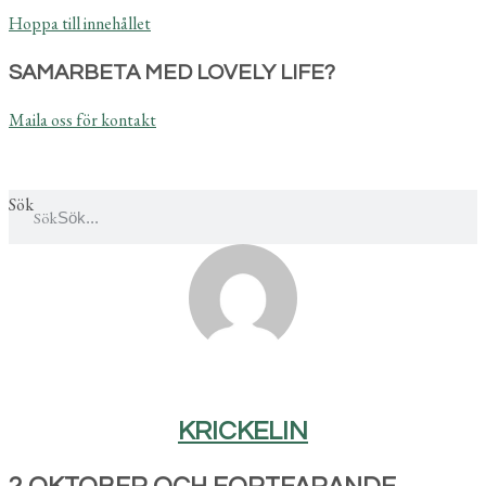
Hoppa till innehållet
SAMARBETA MED LOVELY LIFE?
Maila oss för kontakt
Sök
Sök
KRICKELIN