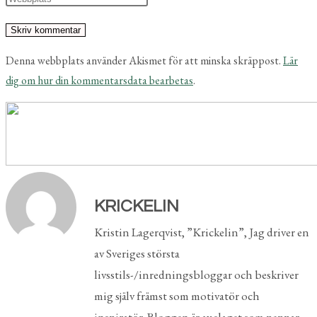
Denna webbplats använder Akismet för att minska skräppost.
Lär
dig om hur din kommentarsdata bearbetas
.
KRICKELIN
Kristin Lagerqvist, ”Krickelin”, Jag driver en
av Sveriges största
livsstils-/inredningsbloggar och beskriver
mig själv främst som motivatör och