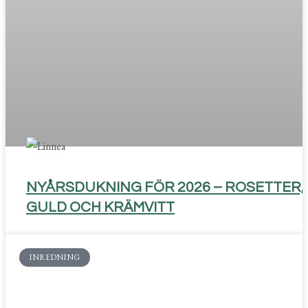
NYÅRSDUKNING FÖR 2026 – ROSETTER,
GULD OCH KRÄMVITT
INREDNING