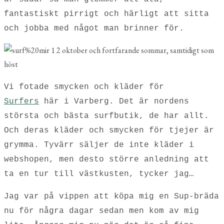
fantastiskt pirrigt och härligt att sitta
och jobba med något man brinner för.
Vi fotade smycken och kläder för
Surfers
här i Varberg. Det är nordens
största och bästa surfbutik, de har allt.
Och deras kläder och smycken för tjejer är
grymma. Tyvärr säljer de inte kläder i
webshopen, men desto större anledning att
ta en tur till västkusten, tycker jag…
Jag var på vippen att köpa mig en Sup-bräda
nu för några dagar sedan men kom av mig