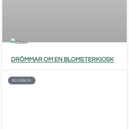
DRÖMMAR OM EN BLOMSTERKIOSK
BLOMMOR