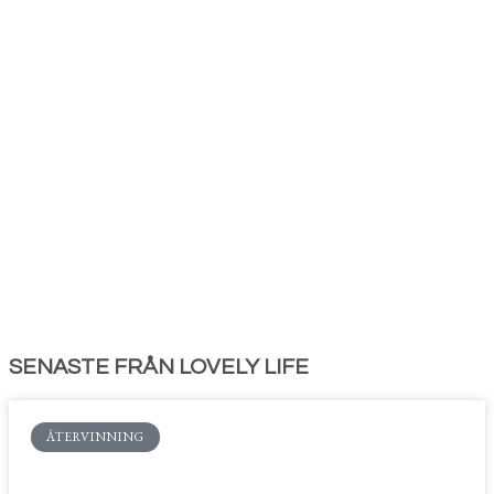
SENASTE FRÅN LOVELY LIFE
ÅTERVINNING