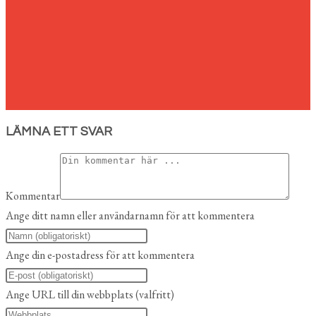
LÄMNA ETT SVAR
Kommentar
Ange ditt namn eller användarnamn för att kommentera
Ange din e-postadress för att kommentera
Ange URL till din webbplats (valfritt)