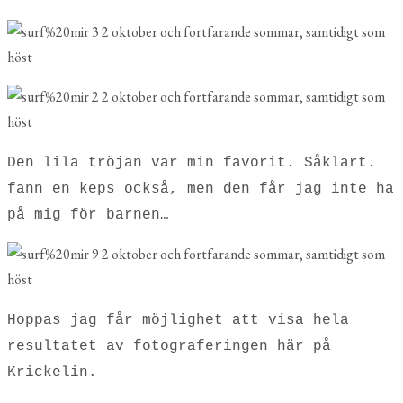
Den lila tröjan var min favorit. Såklart.
fann en keps också, men den får jag inte ha
på mig för barnen…
Hoppas jag får möjlighet att visa hela
resultatet av fotograferingen här på
Krickelin.