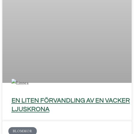
EN LITEN FÖRVANDLING AV EN VACKER
LJUSKRONA
BLOMMOR