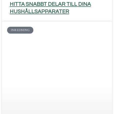
HITTA SNABBT DELAR TILL DINA
HUSHÅLLSAPPARATER
INREDNING