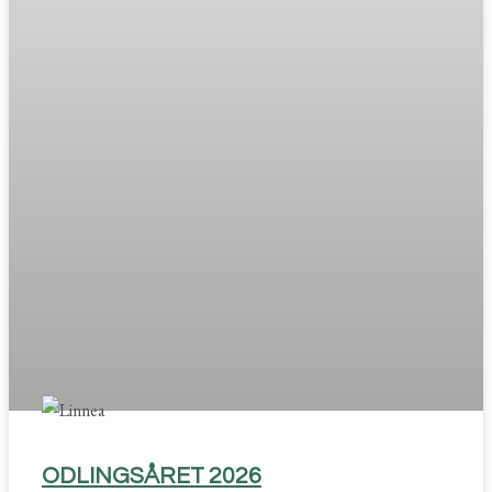
ODLINGSÅRET 2026