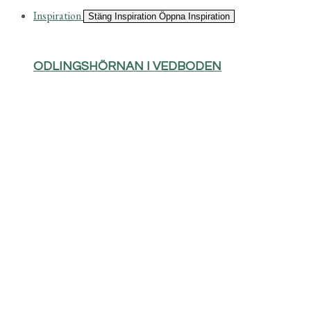
Inspiration
Stäng Inspiration
Öppna Inspiration
ODLINGSHÖRNAN I VEDBODEN