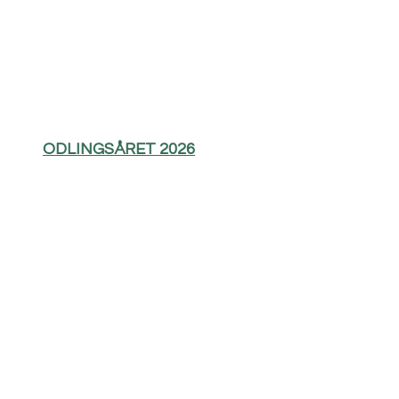
ODLINGSÅRET 2026