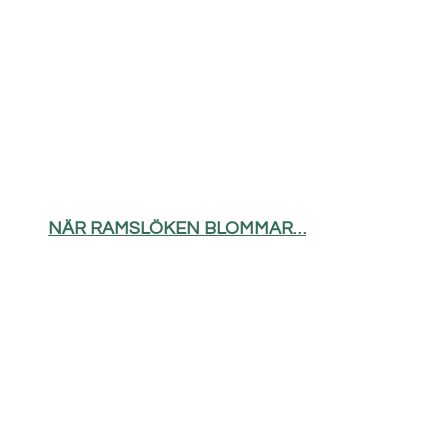
NÄR RAMSLÖKEN BLOMMAR…