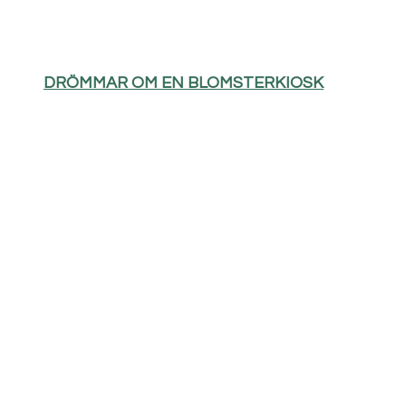
DRÖMMAR OM EN BLOMSTERKIOSK