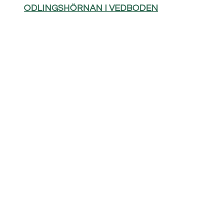
ODLINGSHÖRNAN I VEDBODEN