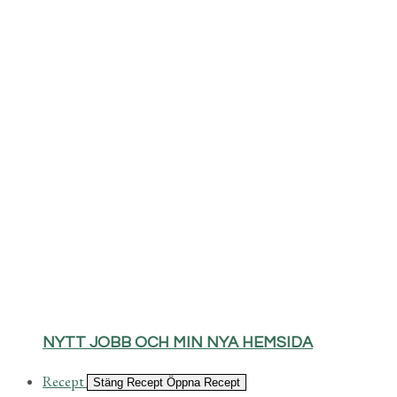
NYTT JOBB OCH MIN NYA HEMSIDA
Recept
Stäng Recept
Öppna Recept