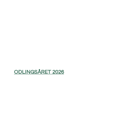
ODLINGSÅRET 2026