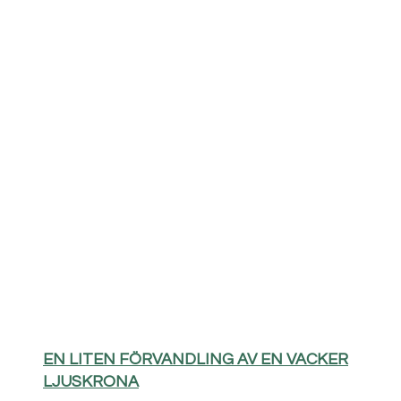
EN LITEN FÖRVANDLING AV EN VACKER
LJUSKRONA