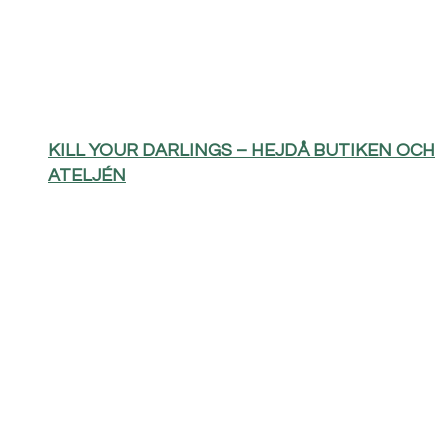
KILL YOUR DARLINGS – HEJDÅ BUTIKEN OCH
ATELJÉN