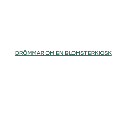
DRÖMMAR OM EN BLOMSTERKIOSK