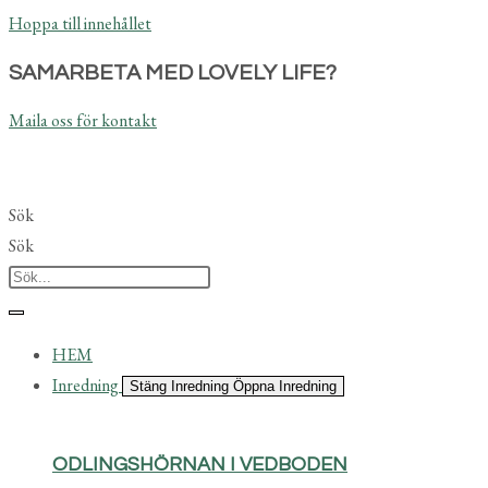
Hoppa till innehållet
SAMARBETA MED LOVELY LIFE?
Maila oss för kontakt
Sök
Sök
HEM
Inredning
Stäng Inredning
Öppna Inredning
ODLINGSHÖRNAN I VEDBODEN