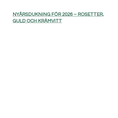
NYÅRSDUKNING FÖR 2026 – ROSETTER,
GULD OCH KRÄMVITT