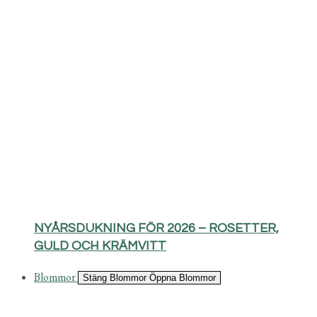
NYÅRSDUKNING FÖR 2026 – ROSETTER,
GULD OCH KRÄMVITT
Blommor
Stäng Blommor
Öppna Blommor