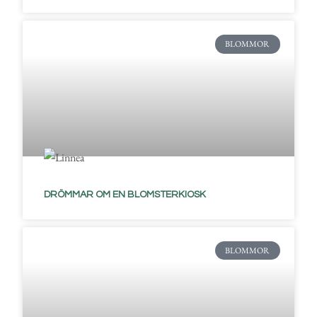
BLOMMOR
DRÖMMAR OM EN BLOMSTERKIOSK
BLOMMOR