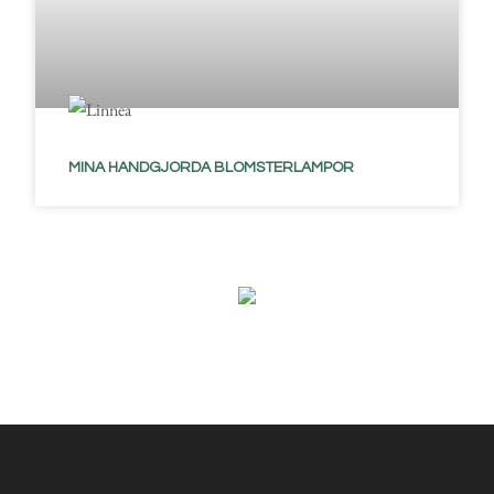
MINA HANDGJORDA BLOMSTERLAMPOR