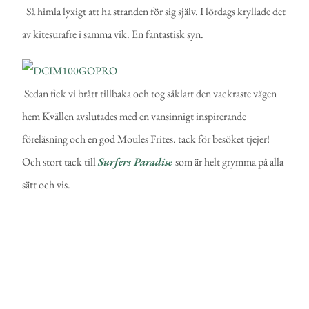
Så himla lyxigt att ha stranden för sig själv. I lördags kryllade det
av kitesurafre i samma vik. En fantastisk syn.
Sedan fick vi brått tillbaka och tog såklart den vackraste vägen
hem Kvällen avslutades med en vansinnigt inspirerande
föreläsning och en god Moules Frites. tack för besöket tjejer!
Och stort tack till
Surfers Paradise
som är helt grymma på alla
sätt och vis.