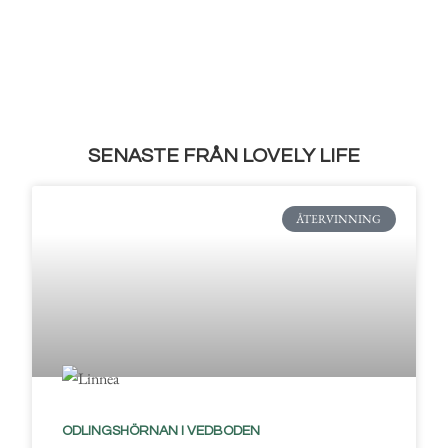
SENASTE FRÅN LOVELY LIFE
ÅTERVINNING
ODLINGSHÖRNAN I VEDBODEN