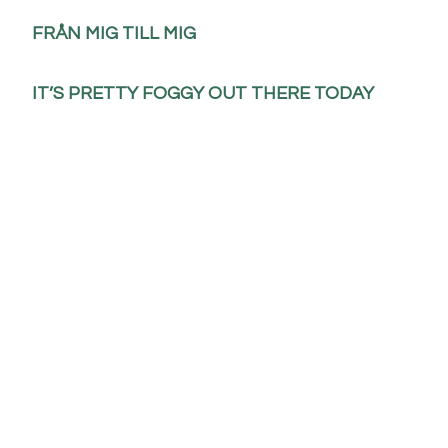
FRÅN MIG TILL MIG
IT’S PRETTY FOGGY OUT THERE TODAY