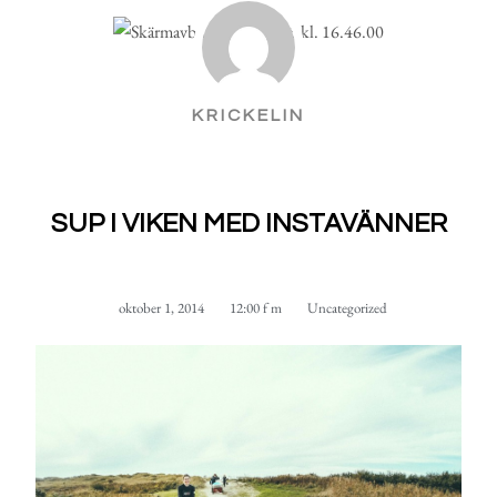
KRICKELIN
SUP I VIKEN MED INSTAVÄNNER
oktober 1, 2014
12:00 f m
Uncategorized