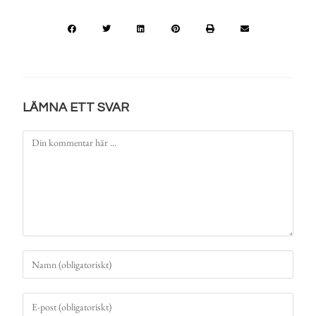
LÄMNA ETT SVAR