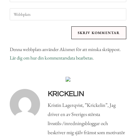
Denna webbplats använder Akismet för att minska skräppost.
Lär dig om hur din kommentarsdata bearbetas
.
KRICKELIN
Kristin Lagerqvist, ”Krickelin”, Jag
driver en av Sveriges största
livsstils-/inredningsbloggar och
beskriver mig själv främst som motivatör