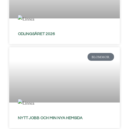
ODLINGSÅRET 2026
BLOMMOR
NYTT JOBB OCH MIN NYA HEMSIDA