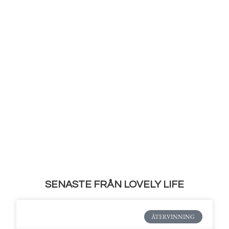
SENASTE FRÅN LOVELY LIFE
ÅTERVINNING