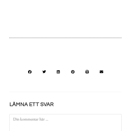
LÄMNA ETT SVAR