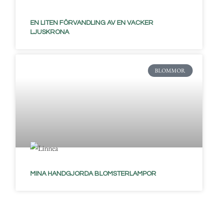
EN LITEN FÖRVANDLING AV EN VACKER
LJUSKRONA
BLOMMOR
MINA HANDGJORDA BLOMSTERLAMPOR