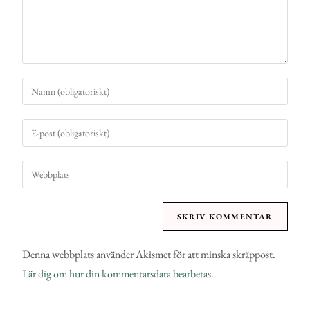
Denna webbplats använder Akismet för att minska skräppost.
Lär dig om hur din kommentarsdata bearbetas
.