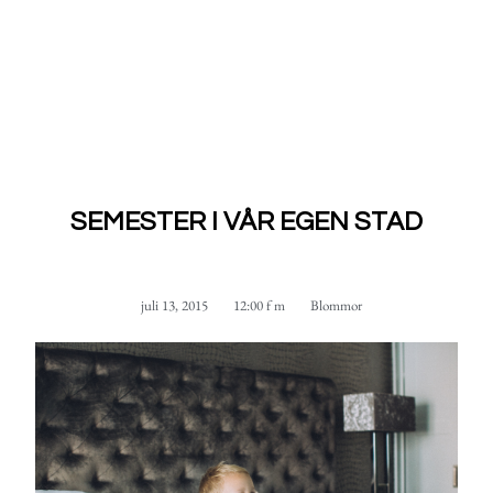
SEMESTER I VÅR EGEN STAD
juli 13, 2015
12:00 f m
Blommor