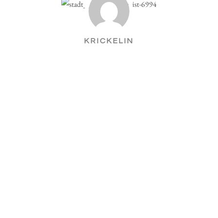
KRICKELIN