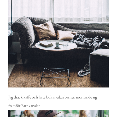
Jag drack kaffe och läste bok medan barnen mornande sig
framför Barnkanalen.