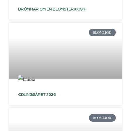
DRÖMMAR OM EN BLOMSTERKIOSK
BLOMMOR
ODLINGSÅRET 2026
BLOMMOR