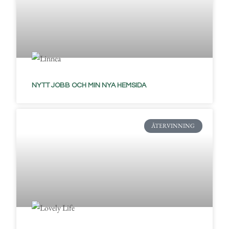
NYTT JOBB OCH MIN NYA HEMSIDA
ÅTERVINNING