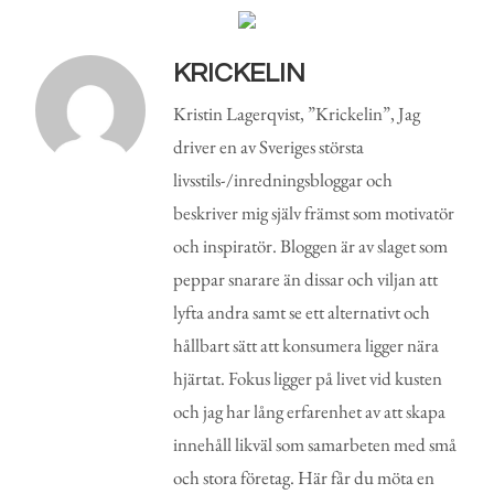
KRICKELIN
Kristin Lagerqvist, ”Krickelin”, Jag
driver en av Sveriges största
livsstils-/inredningsbloggar och
beskriver mig själv främst som motivatör
och inspiratör. Bloggen är av slaget som
peppar snarare än dissar och viljan att
lyfta andra samt se ett alternativt och
hållbart sätt att konsumera ligger nära
hjärtat. Fokus ligger på livet vid kusten
och jag har lång erfarenhet av att skapa
innehåll likväl som samarbeten med små
och stora företag. Här får du möta en