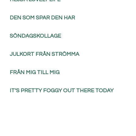
DEN SOM SPAR DEN HAR
SÖNDAGSKOLLAGE
JULKORT FRÅN STRÖMMA
FRÅN MIG TILL MIG
IT’S PRETTY FOGGY OUT THERE TODAY