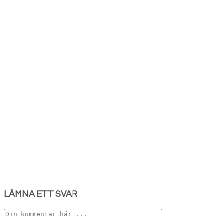
LÄMNA ETT SVAR
Kommentar