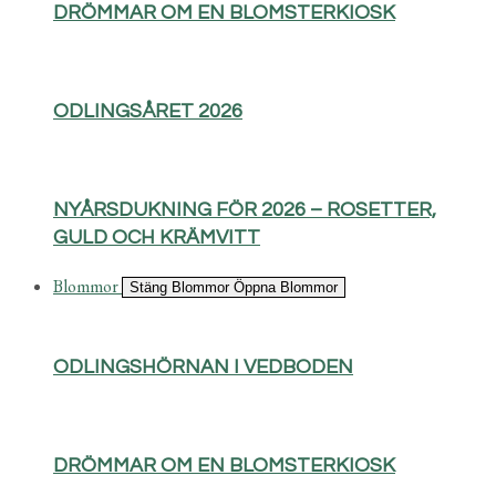
DRÖMMAR OM EN BLOMSTERKIOSK
ODLINGSÅRET 2026
NYÅRSDUKNING FÖR 2026 – ROSETTER,
GULD OCH KRÄMVITT
Blommor
Stäng Blommor
Öppna Blommor
ODLINGSHÖRNAN I VEDBODEN
DRÖMMAR OM EN BLOMSTERKIOSK