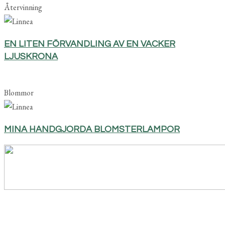
Återvinning
EN LITEN FÖRVANDLING AV EN VACKER
LJUSKRONA
Blommor
MINA HANDGJORDA BLOMSTERLAMPOR