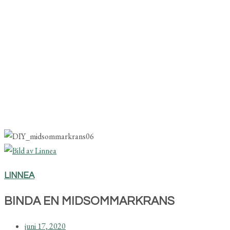
LINNEA
BINDA EN MIDSOMMARKRANS
juni 17, 2020