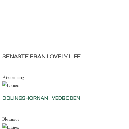
SENASTE FRÅN LOVELY LIFE
Återvinning
ODLINGSHÖRNAN I VEDBODEN
Blommor