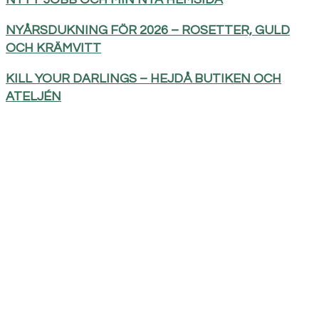
NYÅRSDUKNING FÖR 2026 – ROSETTER, GULD
OCH KRÄMVITT
KILL YOUR DARLINGS – HEJDÅ BUTIKEN OCH
ATELJÉN