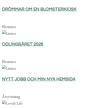
DRÖMMAR OM EN BLOMSTERKIOSK
Blommor
ODLINGSÅRET 2026
Blommor
NYTT JOBB OCH MIN NYA HEMSIDA
Återvinning