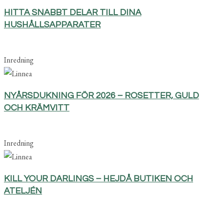
HITTA SNABBT DELAR TILL DINA
HUSHÅLLSAPPARATER
Inredning
NYÅRSDUKNING FÖR 2026 – ROSETTER, GULD
OCH KRÄMVITT
Inredning
KILL YOUR DARLINGS – HEJDÅ BUTIKEN OCH
ATELJÉN