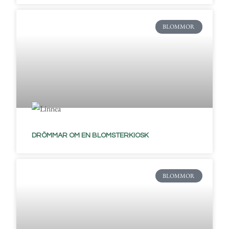
BLOMMOR
DRÖMMAR OM EN BLOMSTERKIOSK
BLOMMOR