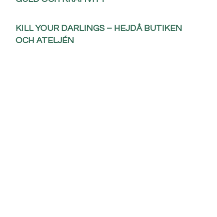
KILL YOUR DARLINGS – HEJDÅ BUTIKEN
OCH ATELJÉN