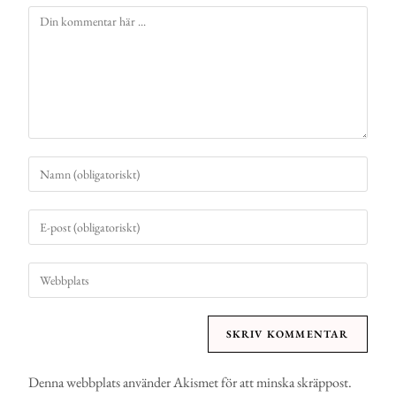
Denna webbplats använder Akismet för att minska skräppost.