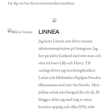
Lär dig om hur din kommentarsdata bearbetas
.
LINNEA
Jag heter Linnéa och driver kontot
@leitntosinspiration på Instagram. Jag
bor på södra Gotland med min man och
våra två barn Lilly och Harry. Till
vardags driver jag inredningsbutiken
Ladan och klädmärket Papijjon Sweden
tillsammans med min vän Sandra. Men
jobbar också som fotograf då och då. På
bloggen delar jag med mig av mina
kreativa upptåg och olika DIYs, mitt