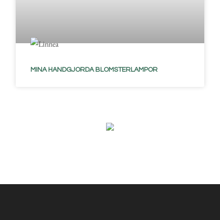
MINA HANDGJORDA BLOMSTERLAMPOR