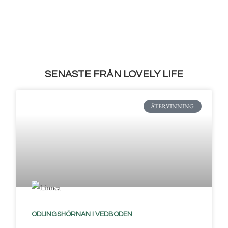
SENASTE FRÅN LOVELY LIFE
ÅTERVINNING
ODLINGSHÖRNAN I VEDBODEN