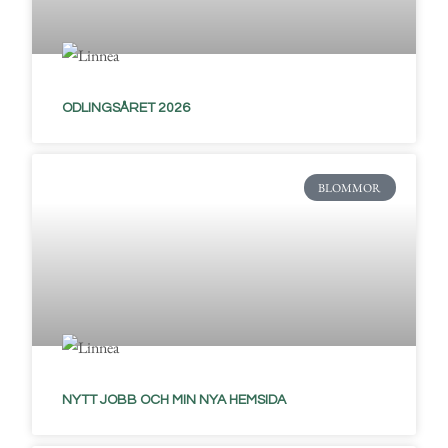
ODLINGSÅRET 2026
BLOMMOR
NYTT JOBB OCH MIN NYA HEMSIDA