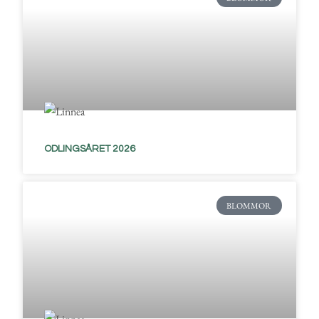
ODLINGSÅRET 2026
BLOMMOR