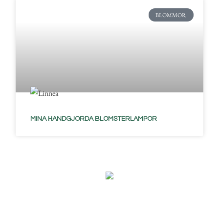
BLOMMOR
MINA HANDGJORDA BLOMSTERLAMPOR