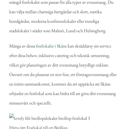
mängd festlokaler som passar för alla typer av evenemang. Du
kan välja mellan charmiga herrgårdar och slott, rustika
bondgårdar, moderna konferenslokaler eller trendiga
stadslokaler i städer som Malmö, Lund och Helsingborg.
Många av dessa
festlokaler i Skåne
kan skräddarsy sin service
efter dina behov, inklusive catering och teknisk utrustning,
vilket gör planeringen av ditt evenemang betydligt enklare.
Oavsett om du planerar en stor fest, ett företagsevenemang eller
en intim sammankomst, kommer du att upptäcka att Skåne
erbjuder en festlokal som kan bidra till att göra ditt evenemang
minnesvärt och speciellt.