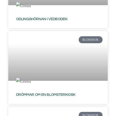
ODLINGSHÖRNAN I VEDBODEN
BLOMMOR
DRÖMMAR OM EN BLOMSTERKIOSK
BLOMMOR