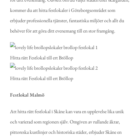
kommer du att hitta festlokaler i Göteborgsområdet som
erbjuder professionella tjänster, fantastiska miljöer och allt du
behöver för att göra ditt evenemang till en stor framgång.
Festlokal Malmö
Att hitta rätt festlokal i Skåne kan vara en upplevelse lika unik
och varierad som regionen själv. Omgiven av rullande åkrar,
pittoreska kustlinjer och historiska städer, erbjuder Skåne en