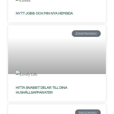
NYTT JOBB OCH MIN NYA HEMSIDA
ÅTERVINNING
HITTA SNABBT DELAR TILL DINA
HUSHÅLLSAPPARATER
INREDNING