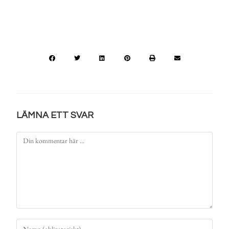
LÄMNA ETT SVAR