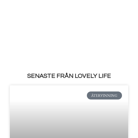
SENASTE FRÅN LOVELY LIFE
ÅTERVINNING