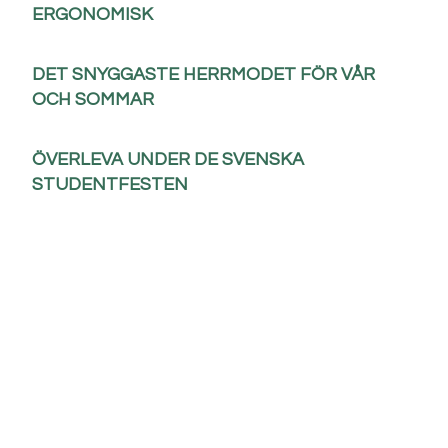
ERGONOMISK
DET SNYGGASTE HERRMODET FÖR VÅR
OCH SOMMAR
ÖVERLEVA UNDER DE SVENSKA
STUDENTFESTEN