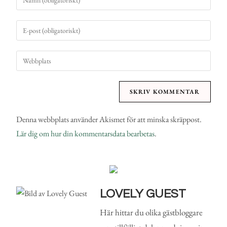
Denna webbplats använder Akismet för att minska skräppost.
Lär dig om hur din kommentarsdata bearbetas
.
LOVELY GUEST
Här hittar du olika gästbloggare