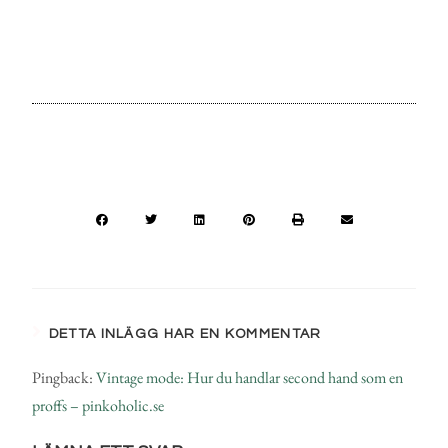
DETTA INLÄGG HAR EN KOMMENTAR
Pingback:
Vintage mode: Hur du handlar second hand som en
proffs – pinkoholic.se