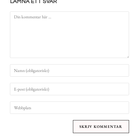
LÄMNA ETT SVAR