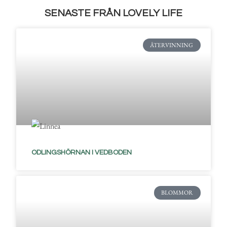
SENASTE FRÅN LOVELY LIFE
ÅTERVINNING
ODLINGSHÖRNAN I VEDBODEN
BLOMMOR