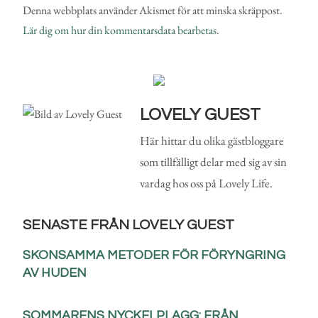
Denna webbplats använder Akismet för att minska skräppost.
Lär dig om hur din kommentarsdata bearbetas
.
LOVELY GUEST
Här hittar du olika gästbloggare
som tillfälligt delar med sig av sin
vardag hos oss på Lovely Life.
SENASTE FRÅN LOVELY GUEST
SKONSAMMA METODER FÖR FÖRYNGRING
AV HUDEN
SOMMARENS NYCKELPLAGG: FRÅN