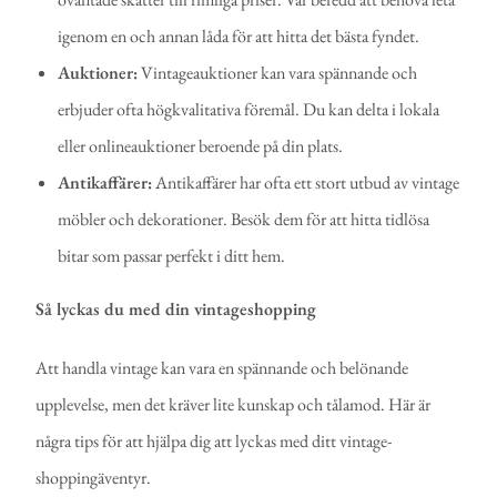
igenom en och annan låda för att hitta det bästa fyndet.
Auktioner:
Vintageauktioner kan vara spännande och
erbjuder ofta högkvalitativa föremål. Du kan delta i lokala
eller onlineauktioner beroende på din plats.
Antikaffärer:
Antikaffärer har ofta ett stort utbud av vintage
möbler och dekorationer. Besök dem för att hitta tidlösa
bitar som passar perfekt i ditt hem.
Så lyckas du med din vintageshopping
Att handla vintage kan vara en spännande och belönande
upplevelse, men det kräver lite kunskap och tålamod. Här är
några tips för att hjälpa dig att lyckas med ditt vintage-
shoppingäventyr.