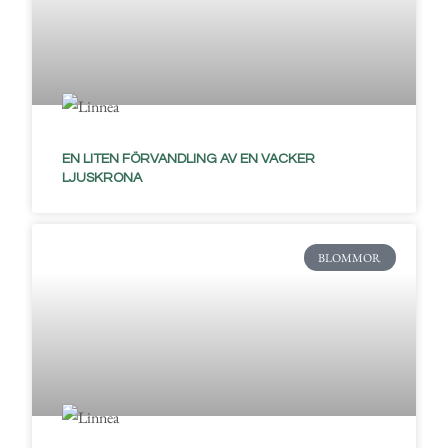
EN LITEN FÖRVANDLING AV EN VACKER
LJUSKRONA
BLOMMOR