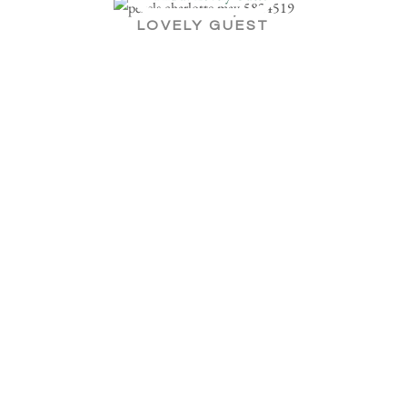
LOVELY GUEST