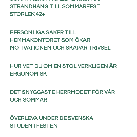
STRANDHÄNG TILL SOMMARFEST I
STORLEK 42+
PERSONLIGA SAKER TILL
HEMMAKONTORET SOM ÖKAR
MOTIVATIONEN OCH SKAPAR TRIVSEL
HUR VET DU OM EN STOL VERKLIGEN ÄR
ERGONOMISK
DET SNYGGASTE HERRMODET FÖR VÅR
OCH SOMMAR
ÖVERLEVA UNDER DE SVENSKA
STUDENTFESTEN