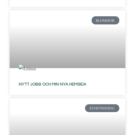
BLOMMOR
NYTT JOBB OCH MIN NYA HEMSIDA
ÅTERVINNING