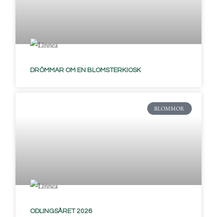
DRÖMMAR OM EN BLOMSTERKIOSK
BLOMMOR
ODLINGSÅRET 2026