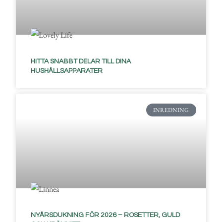
HITTA SNABBT DELAR TILL DINA
HUSHÅLLSAPPARATER
INREDNING
NYÅRSDUKNING FÖR 2026 – ROSETTER, GULD