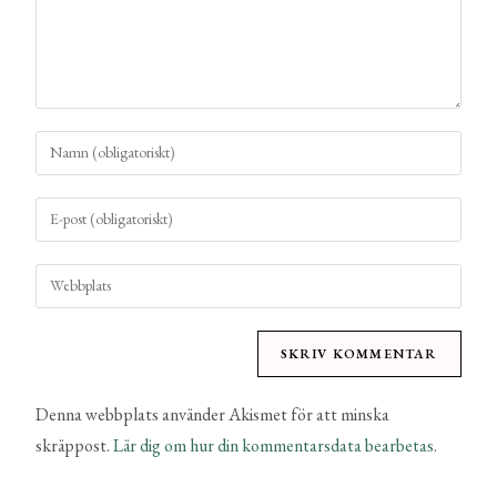
Denna webbplats använder Akismet för att minska
skräppost.
Lär dig om hur din kommentarsdata bearbetas
.