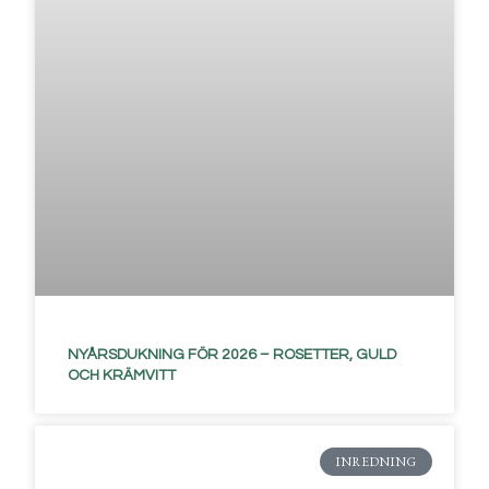
NYÅRSDUKNING FÖR 2026 – ROSETTER, GULD
OCH KRÄMVITT
INREDNING