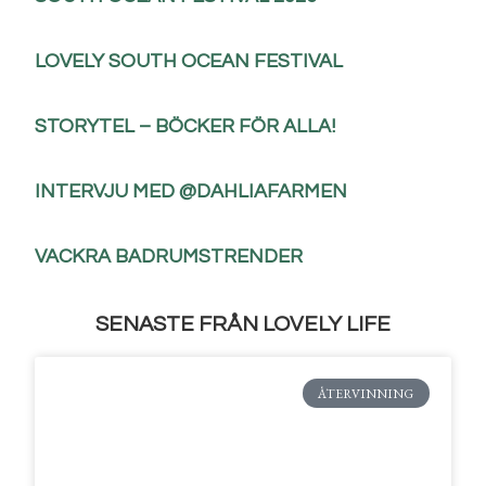
LOVELY SOUTH OCEAN FESTIVAL
STORYTEL – BÖCKER FÖR ALLA!
INTERVJU MED @DAHLIAFARMEN
VACKRA BADRUMSTRENDER
SENASTE FRÅN LOVELY LIFE
ÅTERVINNING