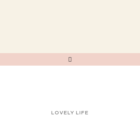
LOVELY LIFE