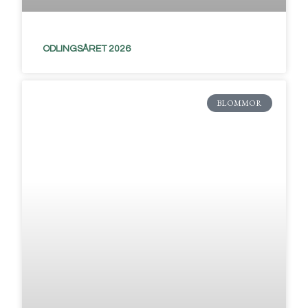
ODLINGSÅRET 2026
BLOMMOR