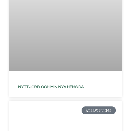
NYTT JOBB OCH MIN NYA HEMSIDA
ÅTERVINNING