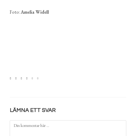
Foto:
Amelia Widell
LÄMNA ETT SVAR