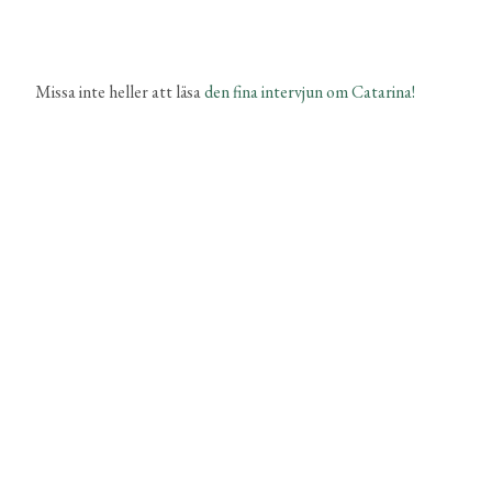
Missa inte heller att läsa
den fina intervjun om Catarina!