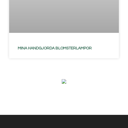
MINA HANDGJORDA BLOMSTERLAMPOR