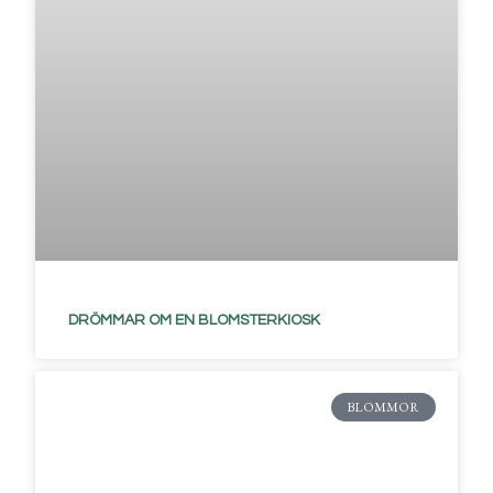
DRÖMMAR OM EN BLOMSTERKIOSK
BLOMMOR