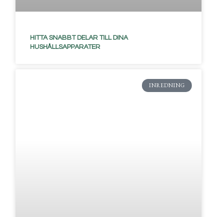
HITTA SNABBT DELAR TILL DINA
HUSHÅLLSAPPARATER
INREDNING