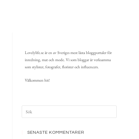
Lovelylife.se är en av Sveriges mest lästa bloggportaler för
inredning, mat och mode. Vi som bloggar är verksamma
som stylister, fotografer, florister och influencers.
Välkommen hit!
SENASTE KOMMENTARER