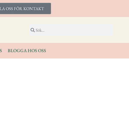
LA OSS FÖR KONTAKT
S
BLOGGA HOS OSS