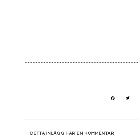
DETTA INLÄGG HAR EN KOMMENTAR