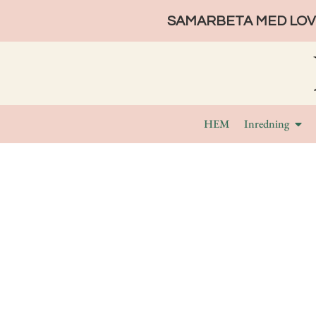
SAMARBETA MED LOVE
HEM
Inredning