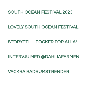
SOUTH OCEAN FESTIVAL 2023
LOVELY SOUTH OCEAN FESTIVAL
STORYTEL – BÖCKER FÖR ALLA!
INTERVJU MED @DAHLIAFARMEN
VACKRA BADRUMSTRENDER