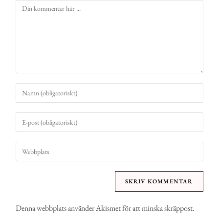
Denna webbplats använder Akismet för att minska skräppost.