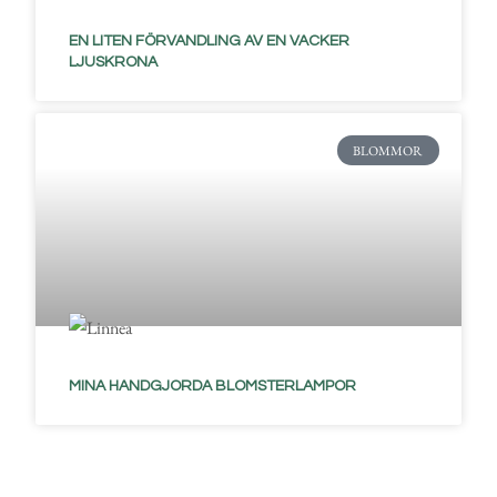
EN LITEN FÖRVANDLING AV EN VACKER
LJUSKRONA
BLOMMOR
MINA HANDGJORDA BLOMSTERLAMPOR