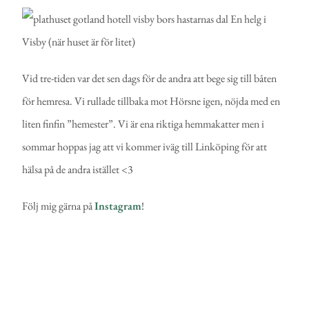
Vid tre-tiden var det sen dags för de andra att bege sig till båten
för hemresa. Vi rullade tillbaka mot Hörsne igen, nöjda med en
liten finfin ”hemester”. Vi är ena riktiga hemmakatter men i
sommar hoppas jag att vi kommer iväg till Linköping för att
hälsa på de andra istället <3
Följ mig gärna på
Instagram
!