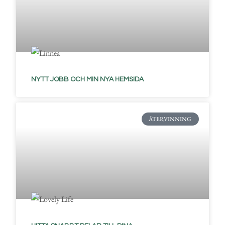
NYTT JOBB OCH MIN NYA HEMSIDA
ÅTERVINNING