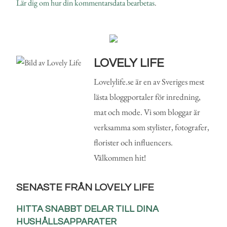
Lär dig om hur din kommentarsdata bearbetas
.
LOVELY LIFE
Lovelylife.se är en av Sveriges mest
lästa bloggportaler för inredning,
mat och mode. Vi som bloggar är
verksamma som stylister, fotografer,
florister och influencers.
Välkommen hit!
SENASTE FRÅN LOVELY LIFE
HITTA SNABBT DELAR TILL DINA
HUSHÅLLSAPPARATER