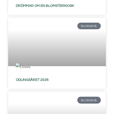
DRÖMMAR OM EN BLOMSTERKIOSK
BLOMMOR
ODLINGSÅRET 2026
BLOMMOR