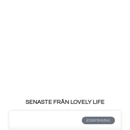
SENASTE FRÅN LOVELY LIFE
ÅTERVINNING