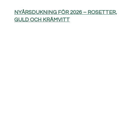
NYÅRSDUKNING FÖR 2026 – ROSETTER,
GULD OCH KRÄMVITT