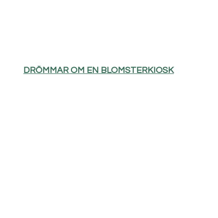
DRÖMMAR OM EN BLOMSTERKIOSK