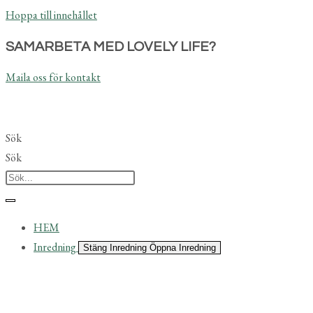
Hoppa till innehållet
SAMARBETA MED LOVELY LIFE?
Maila oss för kontakt
Sök
Sök
HEM
Inredning
Stäng Inredning
Öppna Inredning