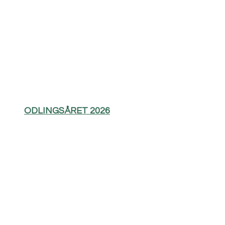
ODLINGSÅRET 2026