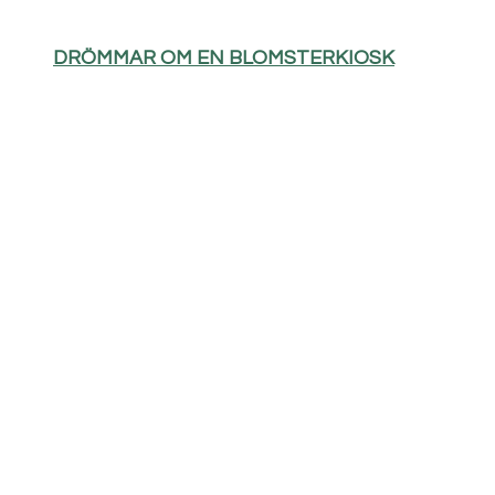
DRÖMMAR OM EN BLOMSTERKIOSK