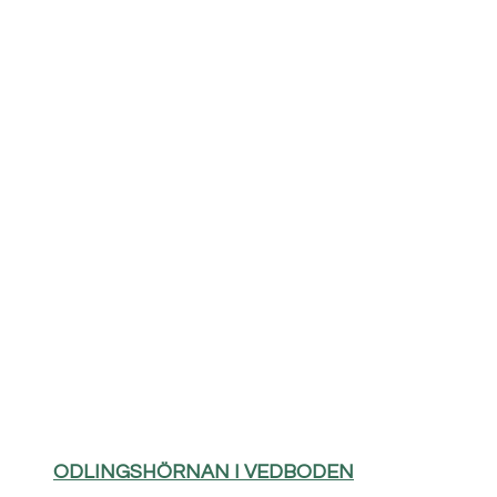
ODLINGSHÖRNAN I VEDBODEN