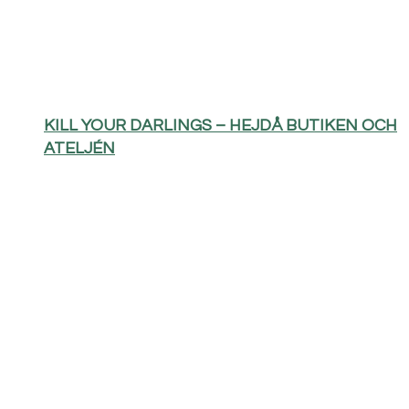
KILL YOUR DARLINGS – HEJDÅ BUTIKEN OCH
ATELJÉN