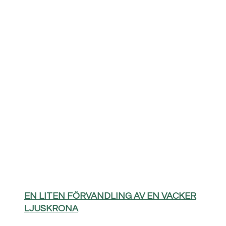
EN LITEN FÖRVANDLING AV EN VACKER
LJUSKRONA