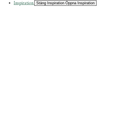
Inspiration
Stäng Inspiration
Öppna Inspiration