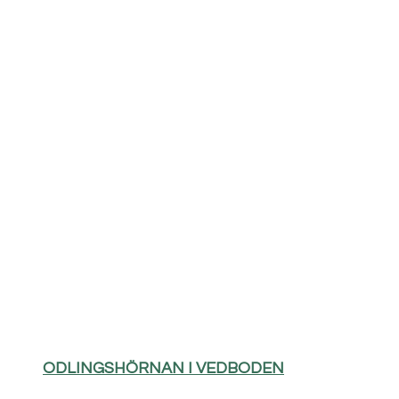
ODLINGSHÖRNAN I VEDBODEN