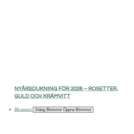
NYÅRSDUKNING FÖR 2026 – ROSETTER,
GULD OCH KRÄMVITT
Blommor
Stäng Blommor
Öppna Blommor