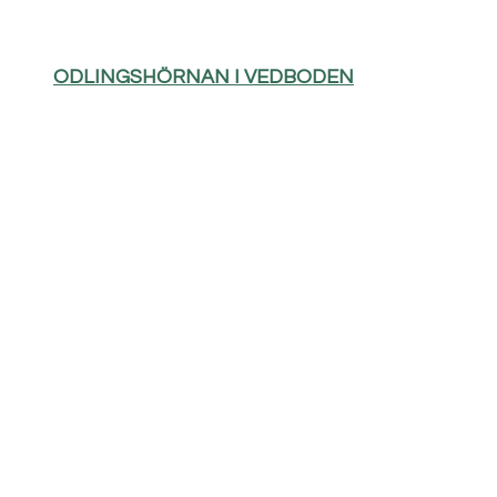
ODLINGSHÖRNAN I VEDBODEN