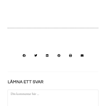
LÄMNA ETT SVAR