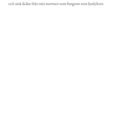
och små skålar från min mormor som fungerar som ljuslyktor.