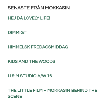
SENASTE FRÅN MOKKASIN
HEJ DÅ LOVELY LIFE!
DIMMIGT
HIMMELSK FREDAGSMIDDAG
KIDS AND THE WOODS
H & M STUDIO A/W 16
THE LITTLE FILM – MOKKASIN BEHIND THE
SCENE