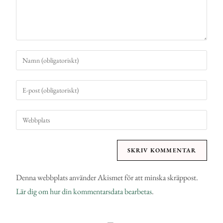
Denna webbplats använder Akismet för att minska skräppost.
Lär dig om hur din kommentarsdata bearbetas
.