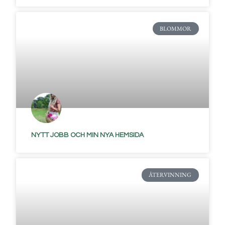
BLOMMOR
NYTT JOBB OCH MIN NYA HEMSIDA
ÅTERVINNING