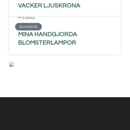
VACKER LJUSKRONA
BLOMMOR
MINA HANDGJORDA
BLOMSTERLAMPOR