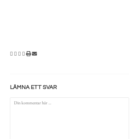
LÄMNA ETT SVAR