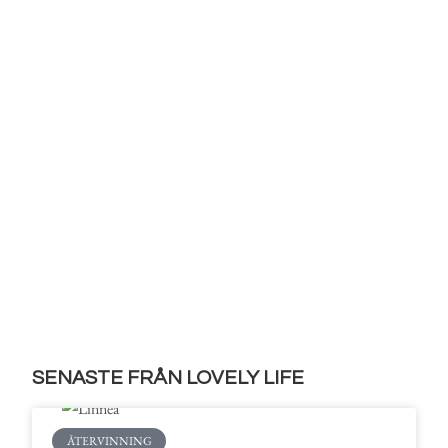
SENASTE FRÅN LOVELY LIFE
ÅTERVINNING