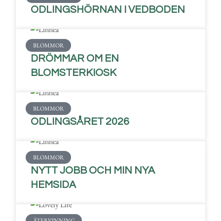
ODLINGSHÖRNAN I VEDBODEN
BLOMMOR
DRÖMMAR OM EN
BLOMSTERKIOSK
BLOMMOR
ODLINGSÅRET 2026
BLOMMOR
NYTT JOBB OCH MIN NYA
HEMSIDA
ÅTERVINNING