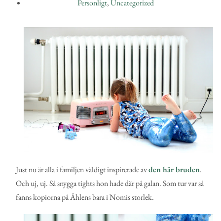
Personligt
,
Uncategorized
Just nu är alla i familjen väldigt inspirerade av
den här bruden
.
Och uj, uj. Så snygga tights hon hade där på galan. Som tur var så
fanns kopiorna på Åhlens bara i Nomis storlek.