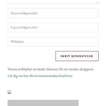
Denna webbplats använder Akismet för att minska skräppost.
Lär dig om hur din kommentarsdata bearbetas
.