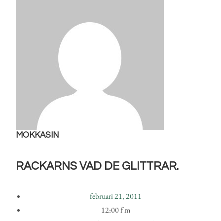
MOKKASIN
RACKARNS VAD DE GLITTRAR.
februari 21, 2011
12:00 f m