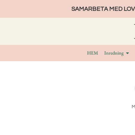
SAMARBETA MED LOVE
HEM
Inredning