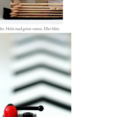
er. Helst med grönt vatten. Eller blått.