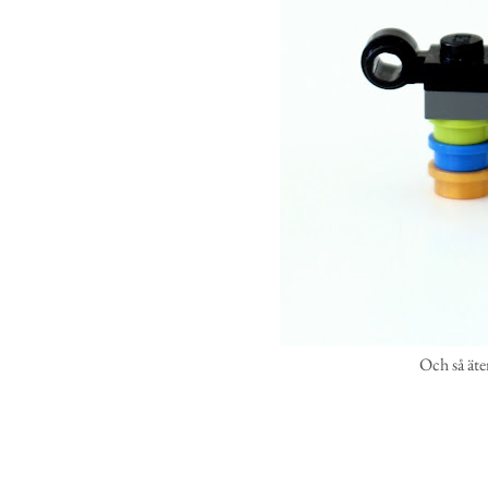
Och så äter