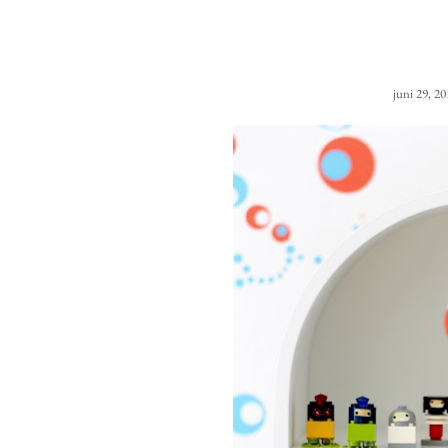
juni 29, 20