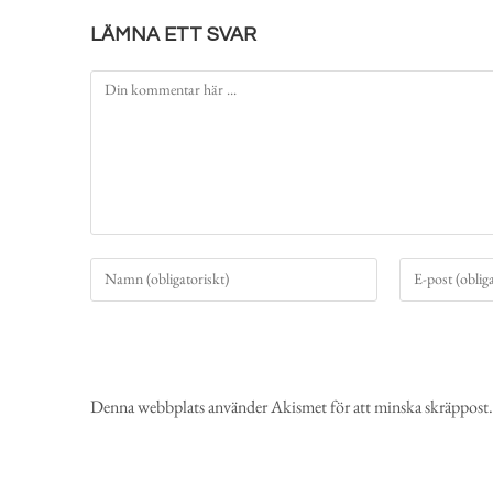
LÄMNA ETT SVAR
Denna webbplats använder Akismet för att minska skräppost