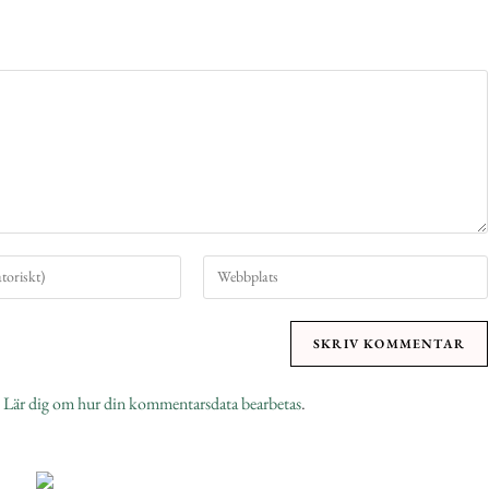
.
Lär dig om hur din kommentarsdata bearbetas
.