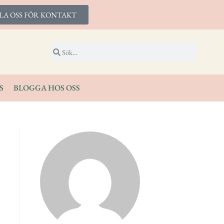
LA OSS FÖR KONTAKT
S
BLOGGA HOS OSS