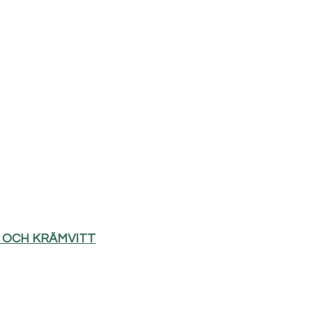
D OCH KRÄMVITT