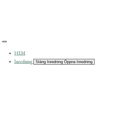
HEM
Inredning
Stäng Inredning
Öppna Inredning