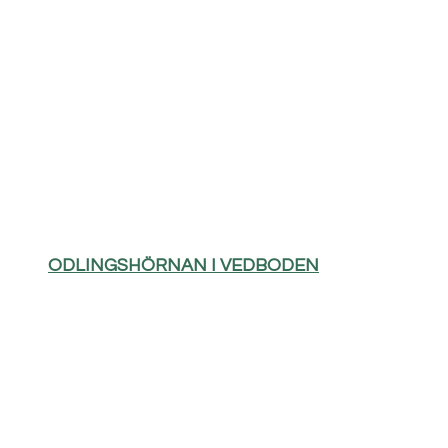
ODLINGSHÖRNAN I VEDBODEN