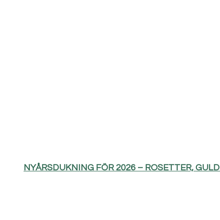
NYÅRSDUKNING FÖR 2026 – ROSETTER, GUL