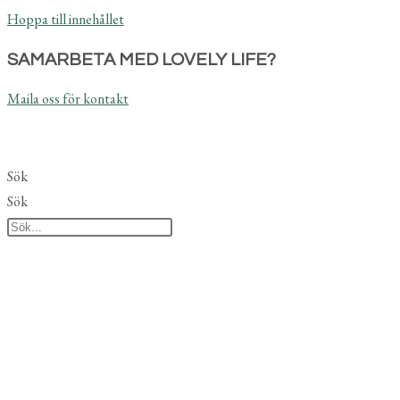
Hoppa till innehållet
SAMARBETA MED LOVELY LIFE?
Maila oss för kontakt
Sök
Sök