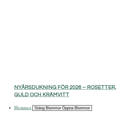
NYÅRSDUKNING FÖR 2026 – ROSETTER,
GULD OCH KRÄMVITT
Blommor
Stäng Blommor
Öppna Blommor