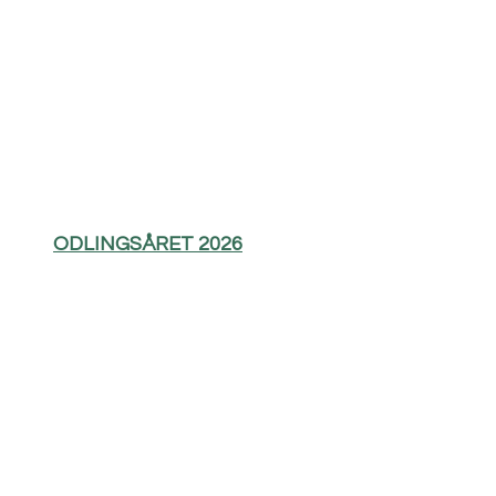
ODLINGSÅRET 2026