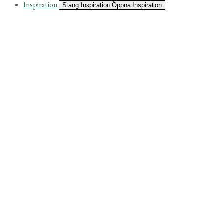
Inspiration
Stäng Inspiration
Öppna Inspiration