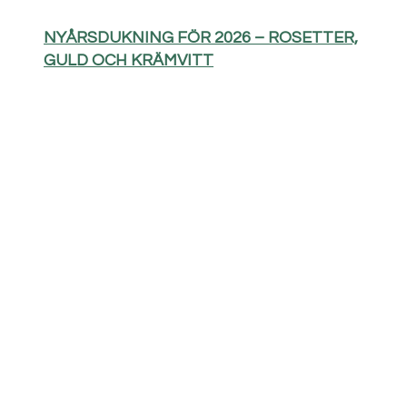
NYÅRSDUKNING FÖR 2026 – ROSETTER,
GULD OCH KRÄMVITT