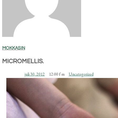
MOKKASIN
MICROMELLIS.
juli 30, 2012
12:00 f m
Uncategorized