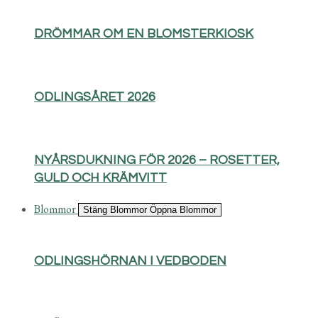
DRÖMMAR OM EN BLOMSTERKIOSK
ODLINGSÅRET 2026
NYÅRSDUKNING FÖR 2026 – ROSETTER,
GULD OCH KRÄMVITT
Blommor
Stäng Blommor
Öppna Blommor
ODLINGSHÖRNAN I VEDBODEN