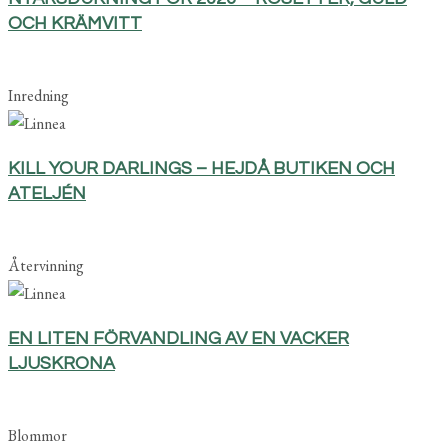
OCH KRÄMVITT
Inredning
KILL YOUR DARLINGS – HEJDÅ BUTIKEN OCH
ATELJÉN
Återvinning
EN LITEN FÖRVANDLING AV EN VACKER
LJUSKRONA
Blommor