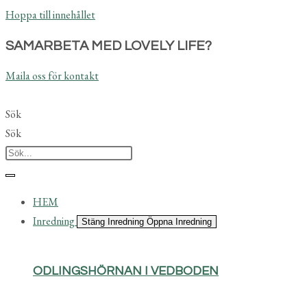
Hoppa till innehållet
SAMARBETA MED LOVELY LIFE?
Maila oss för kontakt
Sök
Sök
HEM
Inredning
Stäng Inredning
Öppna Inredning
ODLINGSHÖRNAN I VEDBODEN