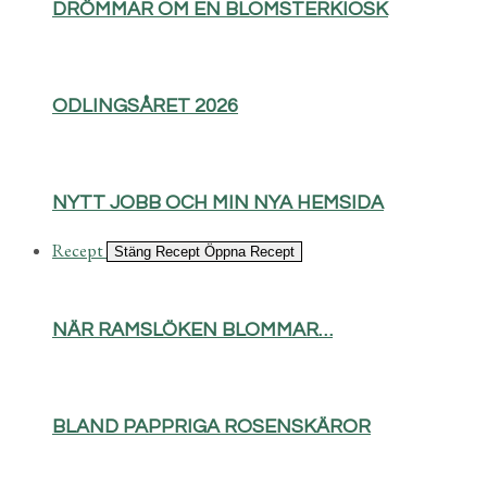
DRÖMMAR OM EN BLOMSTERKIOSK
ODLINGSÅRET 2026
NYTT JOBB OCH MIN NYA HEMSIDA
Recept
Stäng Recept
Öppna Recept
NÄR RAMSLÖKEN BLOMMAR…
BLAND PAPPRIGA ROSENSKÄROR