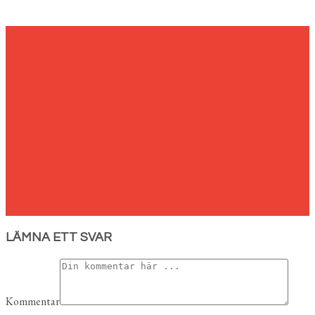
LÄMNA ETT SVAR
Kommentar