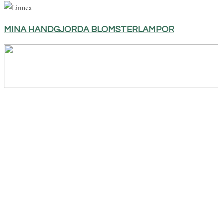
MINA HANDGJORDA BLOMSTERLAMPOR