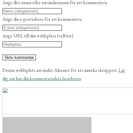
Ange ditt namn eller användarnamn för att kommentera
Ange din e-postadress för att kommentera
Ange URL till din webbplats (valfritt)
Denna webbplats använder Akismet för att minska skräppost.
Lär
dig om hur din kommentarsdata bearbetas
.