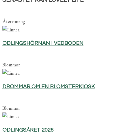
Återvinning
ODLINGSHÖRNAN I VEDBODEN
Blommor
DRÖMMAR OM EN BLOMSTERKIOSK
Blommor
ODLINGSÅRET 2026