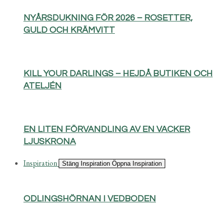
NYÅRSDUKNING FÖR 2026 – ROSETTER,
GULD OCH KRÄMVITT
KILL YOUR DARLINGS – HEJDÅ BUTIKEN OCH
ATELJÉN
EN LITEN FÖRVANDLING AV EN VACKER
LJUSKRONA
Inspiration
Stäng Inspiration
Öppna Inspiration
ODLINGSHÖRNAN I VEDBODEN