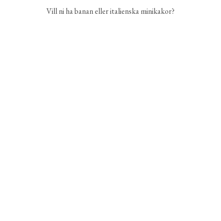
Vill ni ha banan eller italienska minikakor?