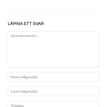
LÄMNA ETT SVAR