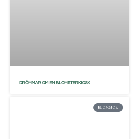
DRÖMMAR OM EN BLOMSTERKIOSK
BLOMMOR