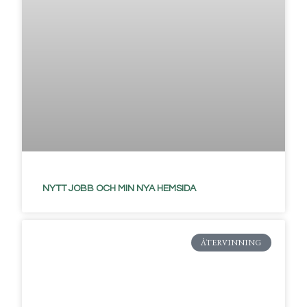
NYTT JOBB OCH MIN NYA HEMSIDA
ÅTERVINNING