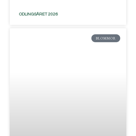
ODLINGSÅRET 2026
BLOMMOR