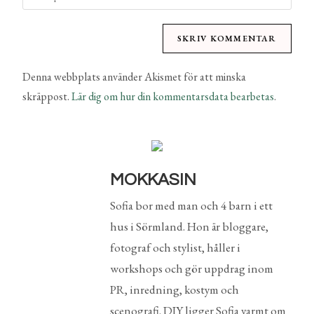
Denna webbplats använder Akismet för att minska
skräppost.
Lär dig om hur din kommentarsdata bearbetas
.
MOKKASIN
Sofia bor med man och 4 barn i ett
hus i Sörmland. Hon är bloggare,
fotograf och stylist, håller i
workshops och gör uppdrag inom
PR, inredning, kostym och
scenografi. DIY ligger Sofia varmt om