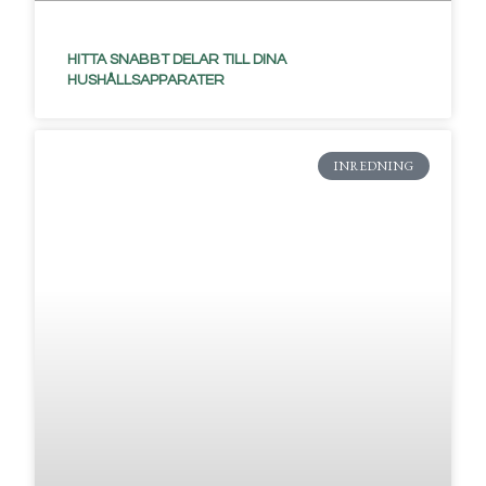
HITTA SNABBT DELAR TILL DINA
HUSHÅLLSAPPARATER
INREDNING