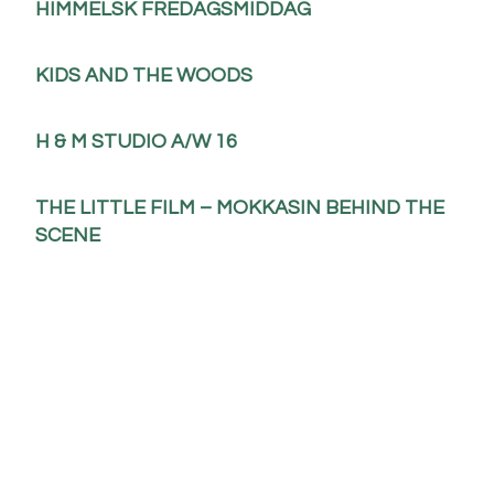
HIMMELSK FREDAGSMIDDAG
KIDS AND THE WOODS
H & M STUDIO A/W 16
THE LITTLE FILM – MOKKASIN BEHIND THE
SCENE