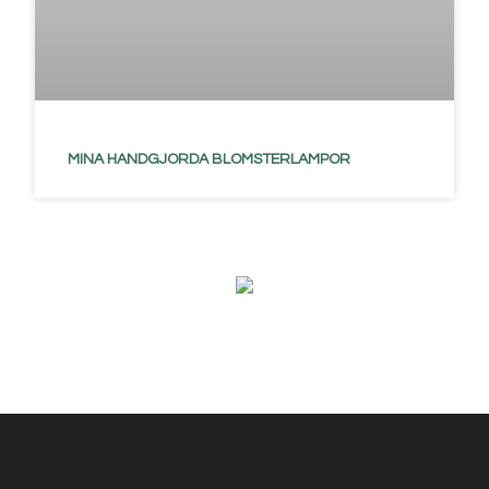
MINA HANDGJORDA BLOMSTERLAMPOR