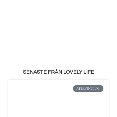
SENASTE FRÅN LOVELY LIFE
ÅTERVINNING