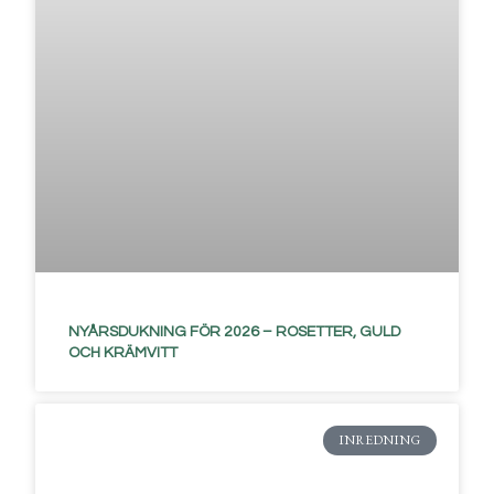
NYÅRSDUKNING FÖR 2026 – ROSETTER, GULD
OCH KRÄMVITT
INREDNING