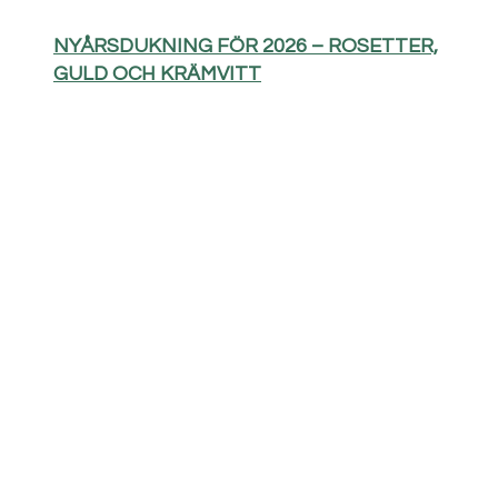
NYÅRSDUKNING FÖR 2026 – ROSETTER,
GULD OCH KRÄMVITT