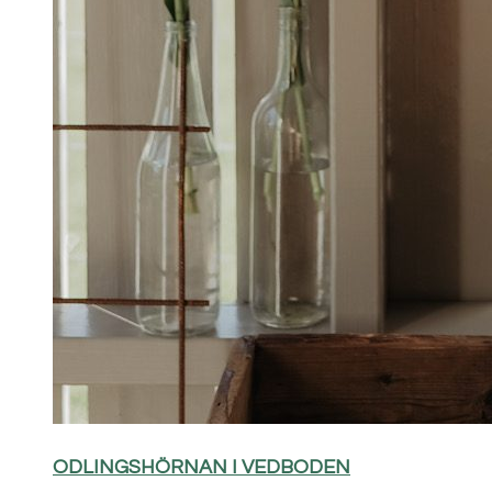
ODLINGSHÖRNAN I VEDBODEN