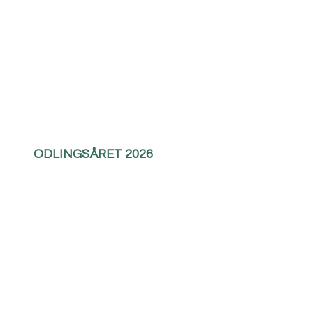
ODLINGSÅRET 2026