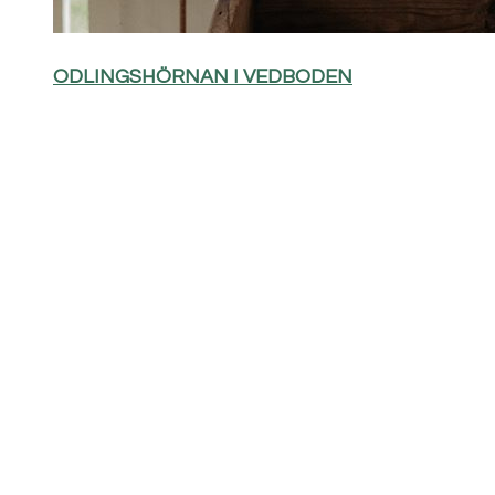
ODLINGSHÖRNAN I VEDBODEN