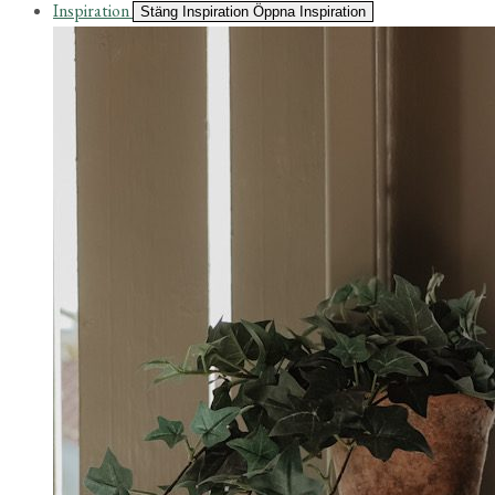
Inspiration
Stäng Inspiration
Öppna Inspiration