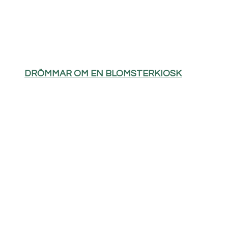
DRÖMMAR OM EN BLOMSTERKIOSK