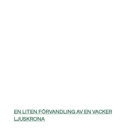
EN LITEN FÖRVANDLING AV EN VACKER
LJUSKRONA