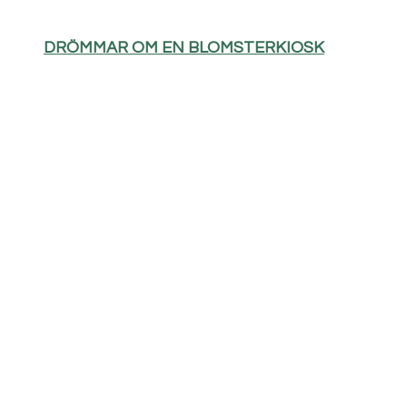
DRÖMMAR OM EN BLOMSTERKIOSK