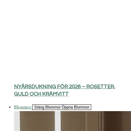
NYÅRSDUKNING FÖR 2026 – ROSETTER,
GULD OCH KRÄMVITT
Blommor
Stäng Blommor
Öppna Blommor