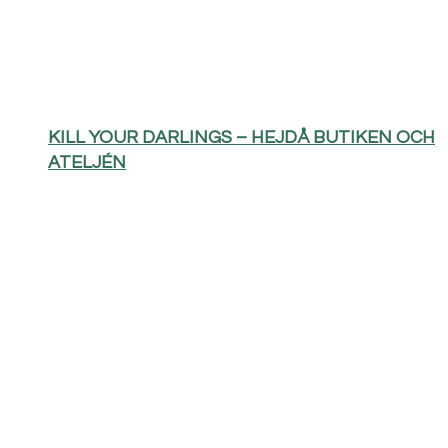
KILL YOUR DARLINGS – HEJDÅ BUTIKEN OCH
ATELJÉN