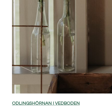
ODLINGSHÖRNAN I VEDBODEN