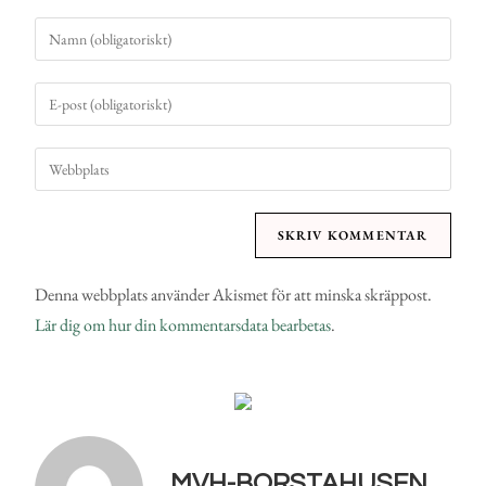
Denna webbplats använder Akismet för att minska skräppost.
Lär dig om hur din kommentarsdata bearbetas
.
MVH-BORSTAHUSEN