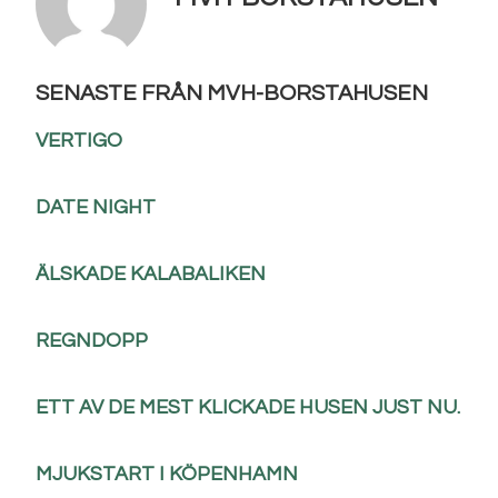
SENASTE FRÅN MVH-BORSTAHUSEN
VERTIGO
DATE NIGHT
ÄLSKADE KALABALIKEN
REGNDOPP
ETT AV DE MEST KLICKADE HUSEN JUST NU.
MJUKSTART I KÖPENHAMN