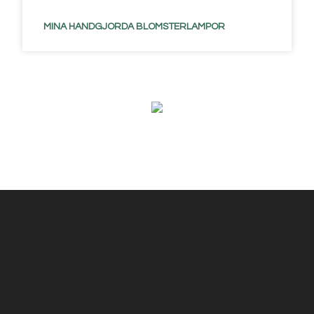
MINA HANDGJORDA BLOMSTERLAMPOR