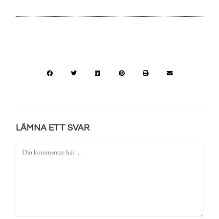
LÄMNA ETT SVAR