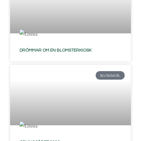
DRÖMMAR OM EN BLOMSTERKIOSK
BLOMMOR