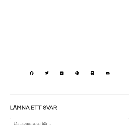
LÄMNA ETT SVAR