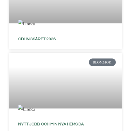
ODLINGSÅRET 2026
BLOMMOR
NYTT JOBB OCH MIN NYA HEMSIDA