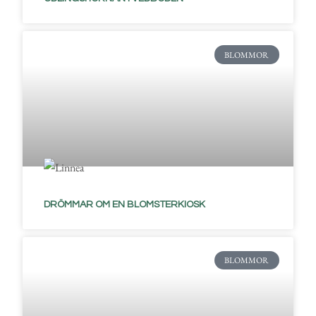
BLOMMOR
DRÖMMAR OM EN BLOMSTERKIOSK
BLOMMOR