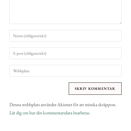
Denna webbplats använder Akismet för att minska skräppost.
Lär dig om hur din kommentarsdata bearbetas
.