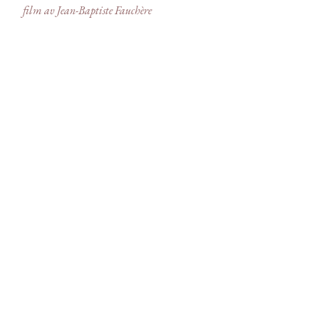
film av Jean-Baptiste Fauchère