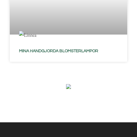
MINA HANDGJORDA BLOMSTERLAMPOR