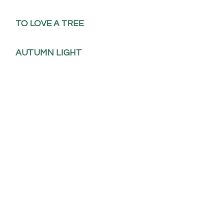
TO LOVE A TREE
AUTUMN LIGHT