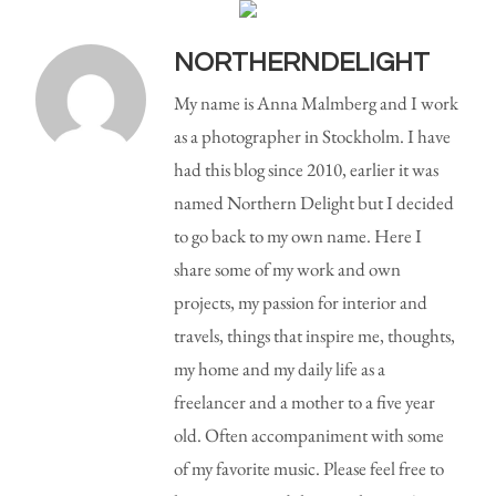
NORTHERNDELIGHT
My name is Anna Malmberg and I work
as a photographer in Stockholm. I have
had this blog since 2010, earlier it was
named Northern Delight but I decided
to go back to my own name. Here I
share some of my work and own
projects, my passion for interior and
travels, things that inspire me, thoughts,
my home and my daily life as a
freelancer and a mother to a five year
old. Often accompaniment with some
of my favorite music. Please feel free to