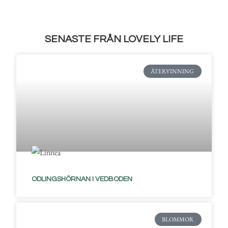
SENASTE FRÅN LOVELY LIFE
ÅTERVINNING
ODLINGSHÖRNAN I VEDBODEN
BLOMMOR