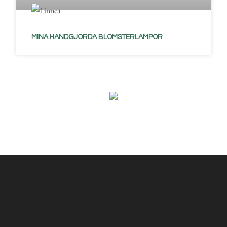
MINA HANDGJORDA BLOMSTERLAMPOR