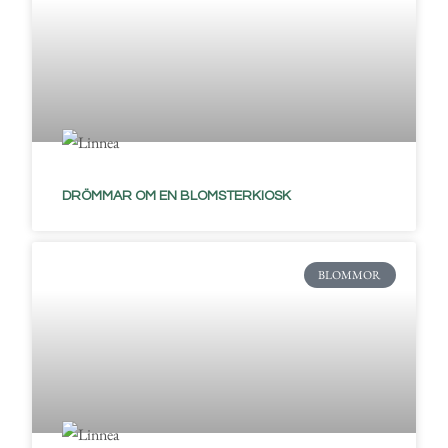
DRÖMMAR OM EN BLOMSTERKIOSK
BLOMMOR