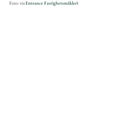
Foto: via
Entrance Fastighetsmäkleri