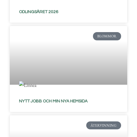
ODLINGSÅRET 2026
BLOMMOR
NYTT JOBB OCH MIN NYA HEMSIDA
ÅTERVINNING