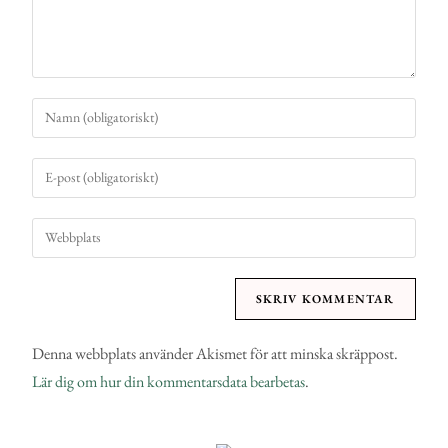
Denna webbplats använder Akismet för att minska skräppost.
Lär dig om hur din kommentarsdata bearbetas
.