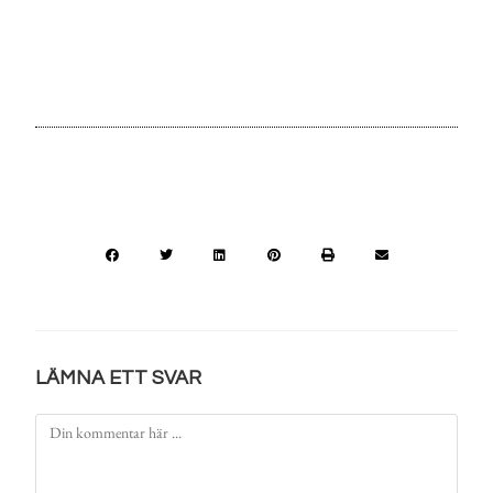
LÄMNA ETT SVAR