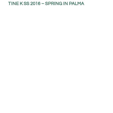
TINE K SS 2016 – SPRING IN PALMA