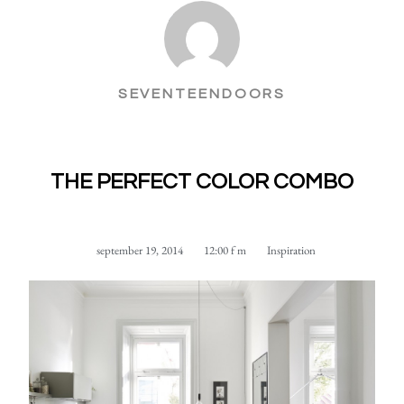
SEVENTEENDOORS
THE PERFECT COLOR COMBO
september 19, 2014
12:00 f m
Inspiration