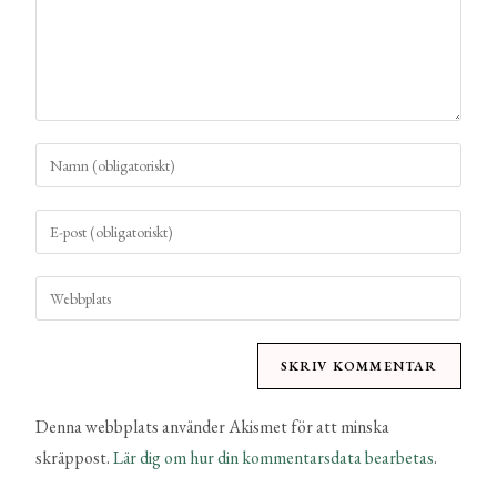
Denna webbplats använder Akismet för att minska
skräppost.
Lär dig om hur din kommentarsdata bearbetas
.