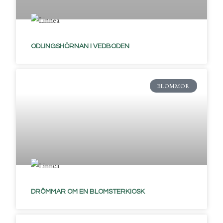
ODLINGSHÖRNAN I VEDBODEN
BLOMMOR
DRÖMMAR OM EN BLOMSTERKIOSK