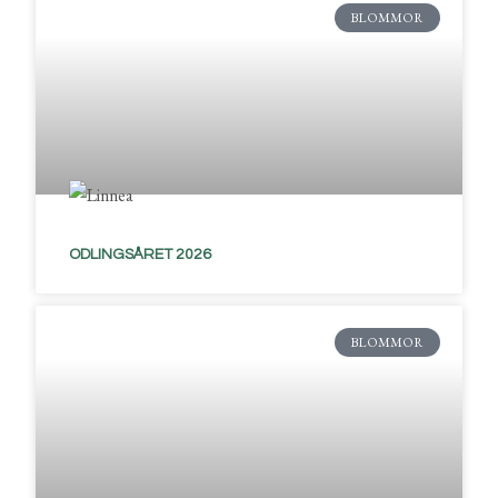
BLOMMOR
ODLINGSÅRET 2026
BLOMMOR