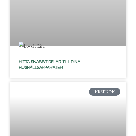
HITTA SNABBT DELAR TILL DINA
HUSHÅLLSAPPARATER
INREDNING