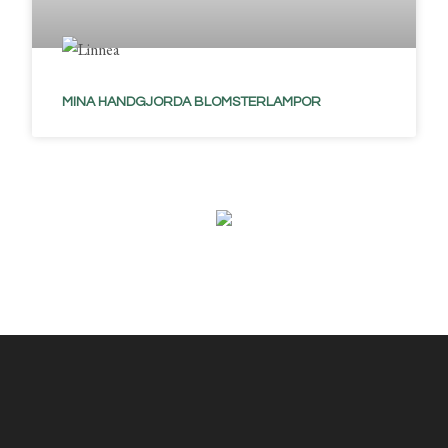
MINA HANDGJORDA BLOMSTERLAMPOR