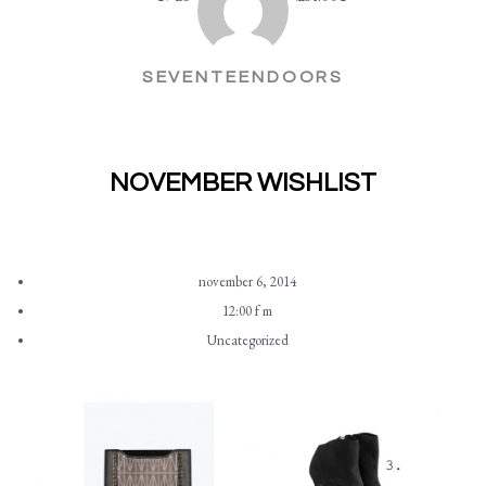
SEVENTEENDOORS
NOVEMBER WISHLIST
november 6, 2014
12:00 f m
Uncategorized