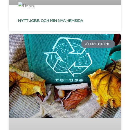
NYTT JOBB OCH MIN NYA HEMSIDA
ÅTERVINNING