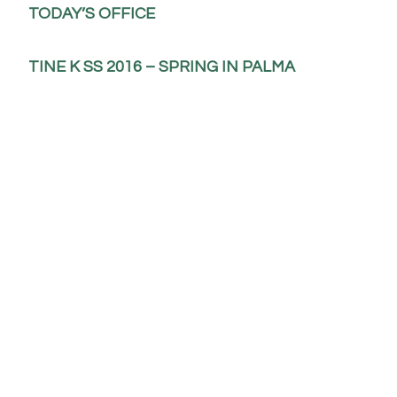
TODAY’S OFFICE
TINE K SS 2016 – SPRING IN PALMA