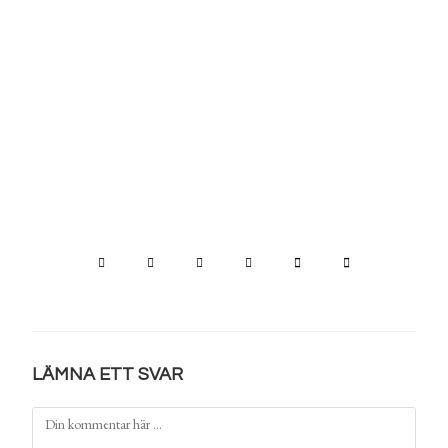
LÄMNA ETT SVAR