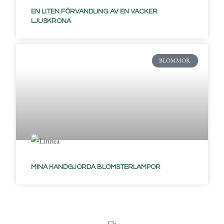
EN LITEN FÖRVANDLING AV EN VACKER
LJUSKRONA
BLOMMOR
MINA HANDGJORDA BLOMSTERLAMPOR