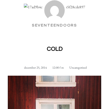
SEVENTEENDOORS
COLD
december 25, 2014
12:00 f m
Uncategorized