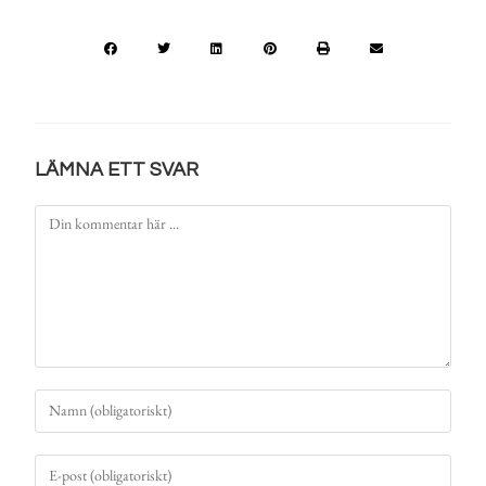
LÄMNA ETT SVAR