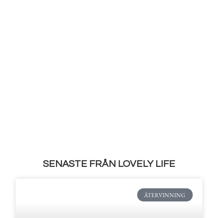
SENASTE FRÅN LOVELY LIFE
ÅTERVINNING