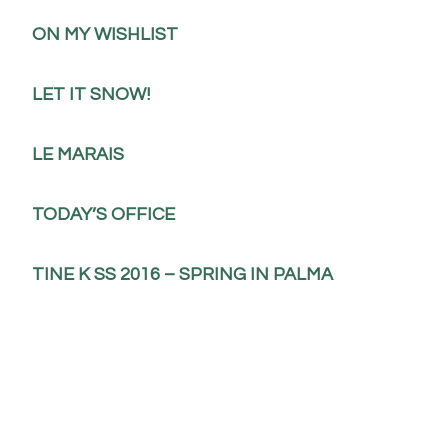
ON MY WISHLIST
LET IT SNOW!
LE MARAIS
TODAY’S OFFICE
TINE K SS 2016 – SPRING IN PALMA