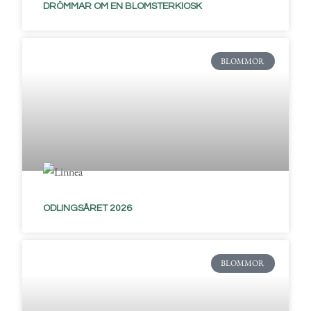
DRÖMMAR OM EN BLOMSTERKIOSK
BLOMMOR
ODLINGSÅRET 2026
BLOMMOR