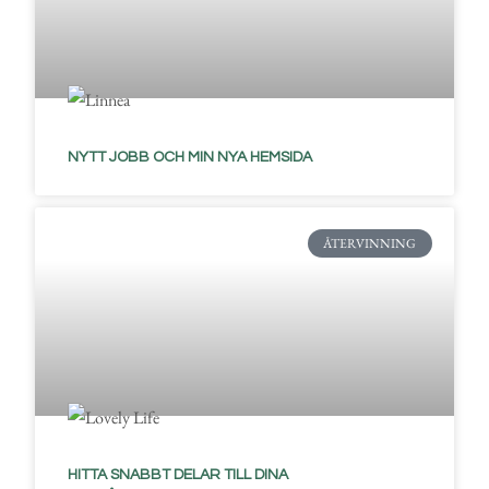
NYTT JOBB OCH MIN NYA HEMSIDA
ÅTERVINNING
HITTA SNABBT DELAR TILL DINA