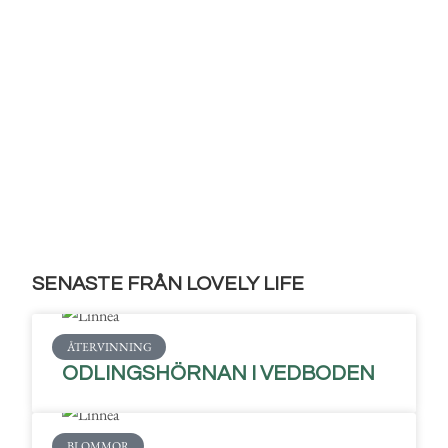
SENASTE FRÅN LOVELY LIFE
ÅTERVINNING
ODLINGSHÖRNAN I VEDBODEN
BLOMMOR