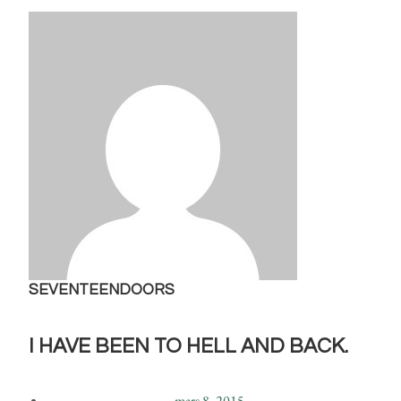
SEVENTEENDOORS
I HAVE BEEN TO HELL AND BACK.
mars 8, 2015