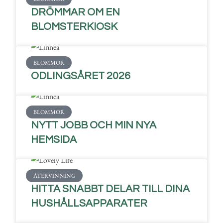
DRÖMMAR OM EN
BLOMSTERKIOSK
BLOMMOR
ODLINGSÅRET 2026
BLOMMOR
NYTT JOBB OCH MIN NYA
HEMSIDA
ÅTERVINNING
HITTA SNABBT DELAR TILL DINA
HUSHÅLLSAPPARATER