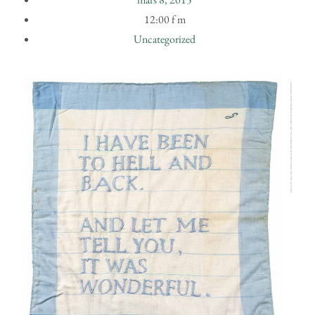
12:00 f m
Uncategorized