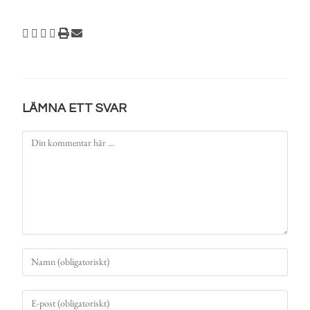
LÄMNA ETT SVAR