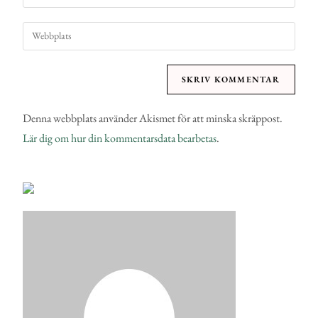
Denna webbplats använder Akismet för att minska skräppost.
Lär dig om hur din kommentarsdata bearbetas
.