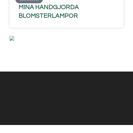
MINA HANDGJORDA
BLOMSTERLAMPOR