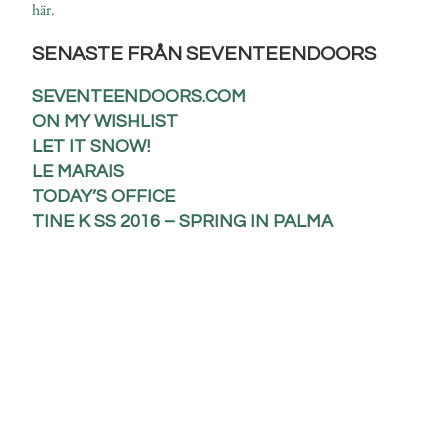
här.
SENASTE FRÅN SEVENTEENDOORS
SEVENTEENDOORS.COM
ON MY WISHLIST
LET IT SNOW!
LE MARAIS
TODAY’S OFFICE
TINE K SS 2016 – SPRING IN PALMA