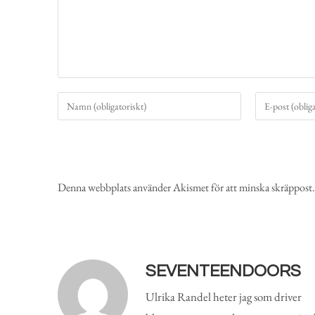
Denna webbplats använder Akismet för att minska skräppost
SEVENTEENDOORS
Ulrika Randel heter jag som driver