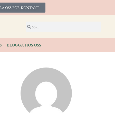
LA OSS FÖR KONTAKT
S
BLOGGA HOS OSS