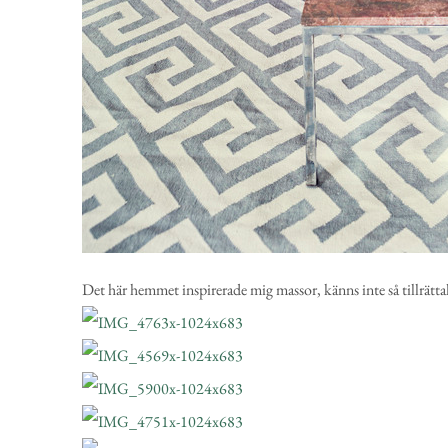
Det här hemmet inspirerade mig massor, känns inte så tillrätta