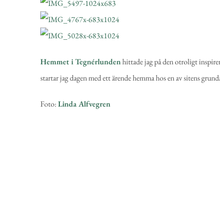
Hemmet i Tegnérlunden
hittade jag på den otroligt inspir
startar jag dagen med ett ärende hemma hos en av sitens grund
Foto:
Linda Alfvegren