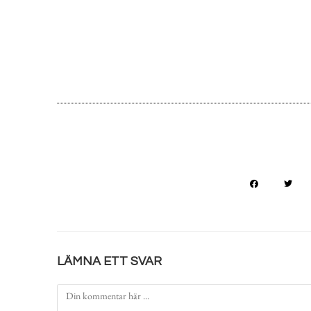
LÄMNA ETT SVAR