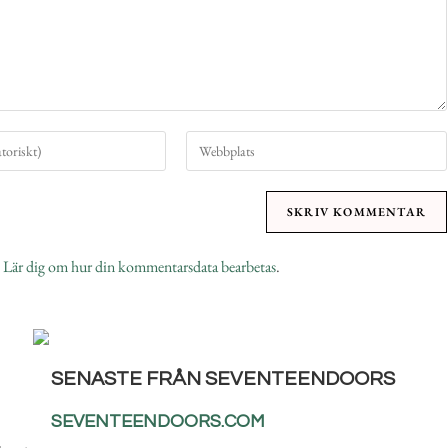
.
Lär dig om hur din kommentarsdata bearbetas
.
SENASTE FRÅN SEVENTEENDOORS
SEVENTEENDOORS.COM