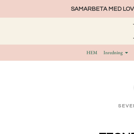
SAMARBETA MED LOVE
HEM
Inredning
SEV