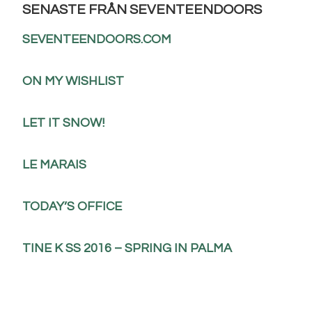
SENASTE FRÅN SEVENTEENDOORS
SEVENTEENDOORS.COM
ON MY WISHLIST
LET IT SNOW!
LE MARAIS
TODAY’S OFFICE
TINE K SS 2016 – SPRING IN PALMA