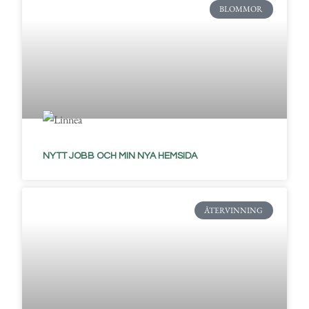
BLOMMOR
NYTT JOBB OCH MIN NYA HEMSIDA
ÅTERVINNING