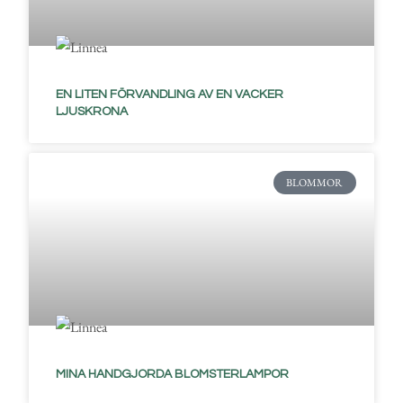
EN LITEN FÖRVANDLING AV EN VACKER
LJUSKRONA
BLOMMOR
MINA HANDGJORDA BLOMSTERLAMPOR