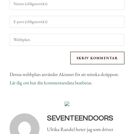
Denna webbplats använder Akismet för att minska skräppost.
Lär dig om hur din kommentarsdata bearbetas
.
SEVENTEENDOORS
Ulrika Randel heter jag som driver