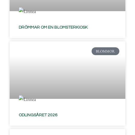
DRÖMMAR OM EN BLOMSTERKIOSK
BLOMMOR
ODLINGSÅRET 2026