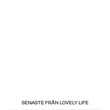
SENASTE FRÅN LOVELY LIFE