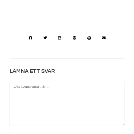
LÄMNA ETT SVAR