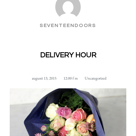
SEVENTEENDOORS
DELIVERY HOUR
augusti 13, 2015
12:00 f m
Uncategorized