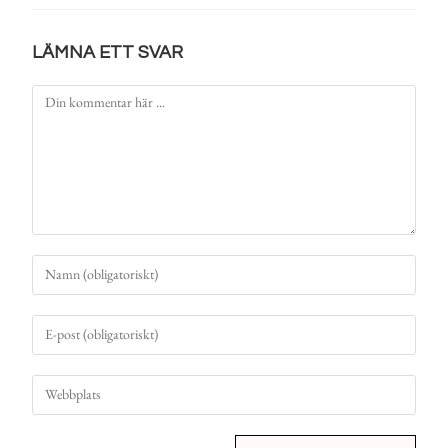
LÄMNA ETT SVAR