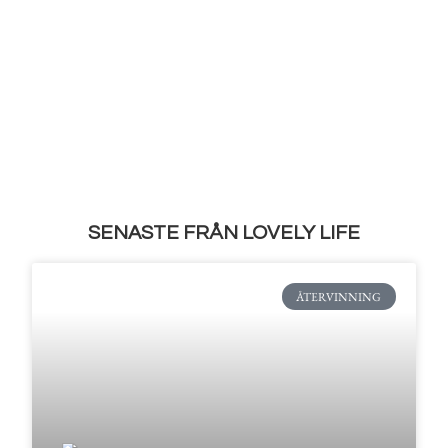
SENASTE FRÅN LOVELY LIFE
ÅTERVINNING