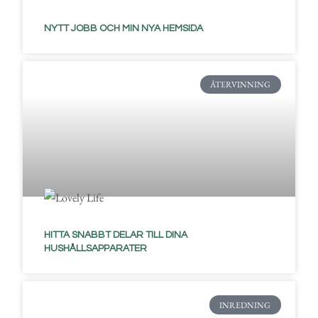
NYTT JOBB OCH MIN NYA HEMSIDA
ÅTERVINNING
HITTA SNABBT DELAR TILL DINA
HUSHÅLLSAPPARATER
INREDNING