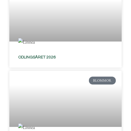
ODLINGSÅRET 2026
BLOMMOR