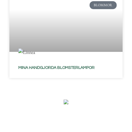
BLOMMOR
MINA HANDGJORDA BLOMSTERLAMPOR