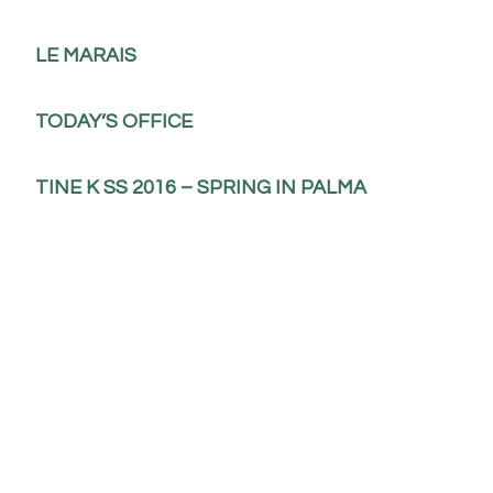
LE MARAIS
TODAY’S OFFICE
TINE K SS 2016 – SPRING IN PALMA