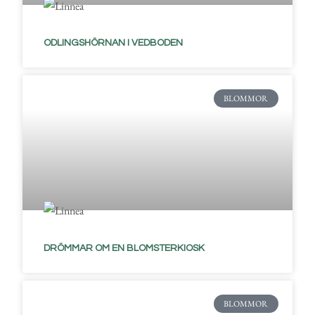
ODLINGSHÖRNAN I VEDBODEN
BLOMMOR
DRÖMMAR OM EN BLOMSTERKIOSK
BLOMMOR