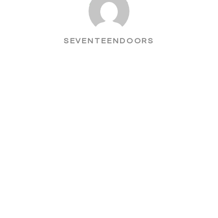
SEVENTEENDOORS