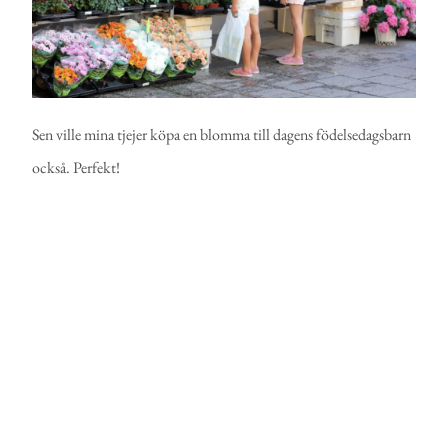
Sen ville mina tjejer köpa en blomma till dagens födelsedagsbarn
också. Perfekt!