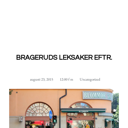
BRAGERUDS LEKSAKER EFTR.
augusti 23, 2015
12:00 f m
Uncategorized