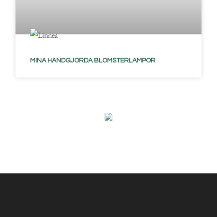
MINA HANDGJORDA BLOMSTERLAMPOR