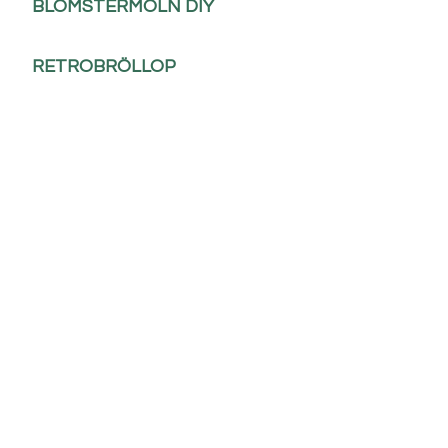
BLOMSTERMOLN DIY
RETROBRÖLLOP