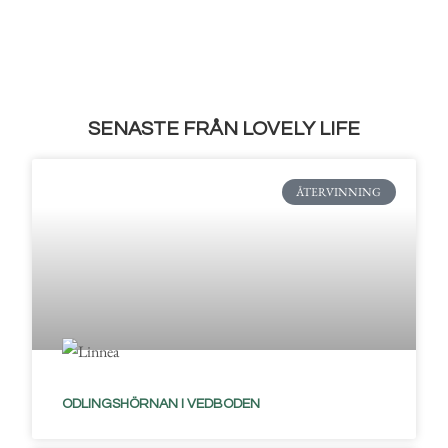
SENASTE FRÅN LOVELY LIFE
ÅTERVINNING
ODLINGSHÖRNAN I VEDBODEN