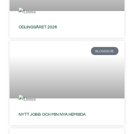
ODLINGSÅRET 2026
BLOMMOR
NYTT JOBB OCH MIN NYA HEMSIDA