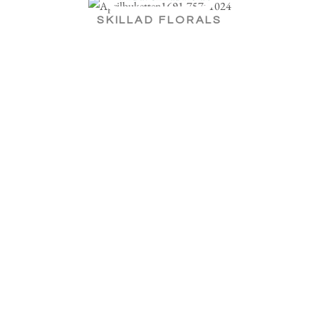
SKILLAD FLORALS