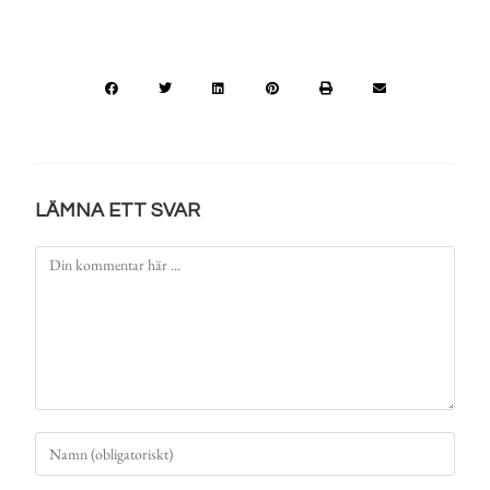
LÄMNA ETT SVAR