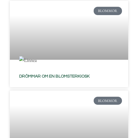
BLOMMOR
DRÖMMAR OM EN BLOMSTERKIOSK
BLOMMOR