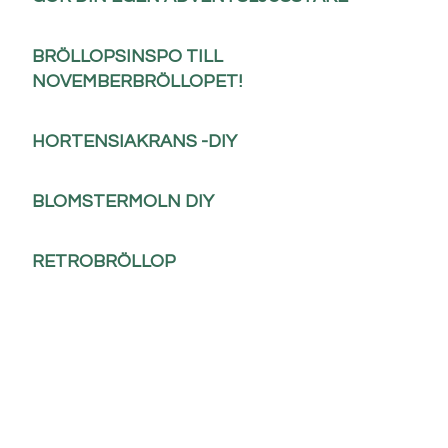
BRÖLLOPSINSPO TILL
NOVEMBERBRÖLLOPET!
HORTENSIAKRANS -DIY
BLOMSTERMOLN DIY
RETROBRÖLLOP