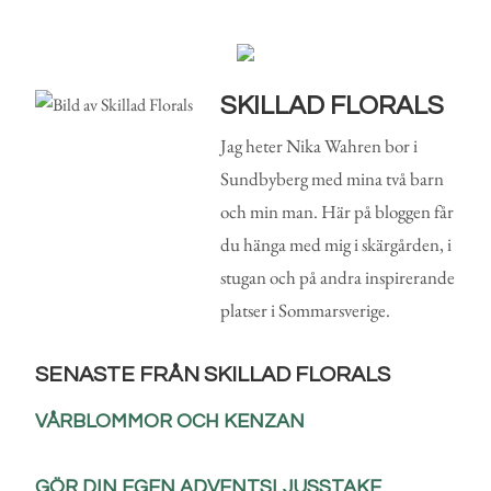
SKILLAD FLORALS
Jag heter Nika Wahren bor i
Sundbyberg med mina två barn
och min man. Här på bloggen får
du hänga med mig i skärgården, i
stugan och på andra inspirerande
platser i Sommarsverige.
SENASTE FRÅN SKILLAD FLORALS
VÅRBLOMMOR OCH KENZAN
GÖR DIN EGEN ADVENTSLJUSSTAKE