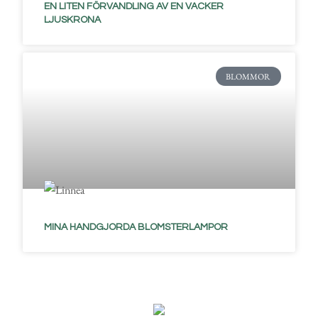
EN LITEN FÖRVANDLING AV EN VACKER
LJUSKRONA
BLOMMOR
MINA HANDGJORDA BLOMSTERLAMPOR