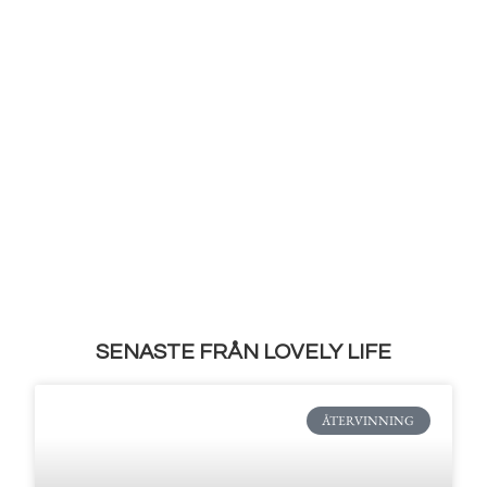
SENASTE FRÅN LOVELY LIFE
ÅTERVINNING