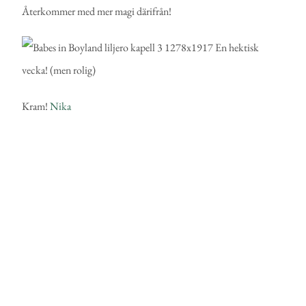
Återkommer med mer magi därifrån!
Kram!
Nika