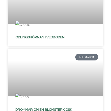
ODLINGSHÖRNAN I VEDBODEN
BLOMMOR
DRÖMMAR OM EN BLOMSTERKIOSK