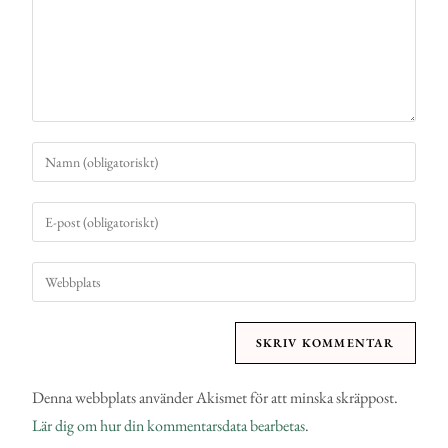
Denna webbplats använder Akismet för att minska skräppost.
Lär dig om hur din kommentarsdata bearbetas
.