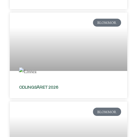
BLOMMOR
ODLINGSÅRET 2026
BLOMMOR