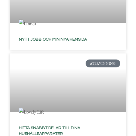
NYTT JOBB OCH MIN NYA HEMSIDA
ÅTERVINNING
HITTA SNABBT DELAR TILL DINA
HUSHÅLLSAPPARATER