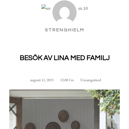
STRENGHIELM
BESÖK AV LINA MED FAMILJ
augusti 11, 2015
12:00 f m
Uncategorized