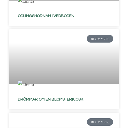
ODLINGSHÖRNAN I VEDBODEN
BLOMMOR
DRÖMMAR OM EN BLOMSTERKIOSK
BLOMMOR