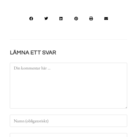
LÄMNA ETT SVAR