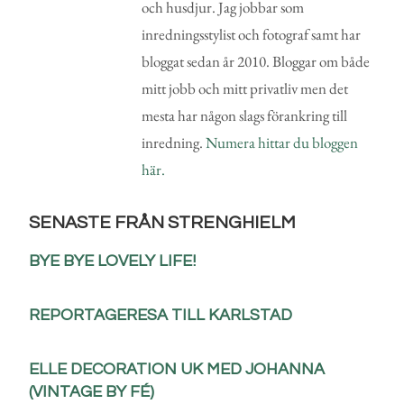
och husdjur. Jag jobbar som
inredningsstylist och fotograf samt har
bloggat sedan år 2010. Bloggar om både
mitt jobb och mitt privatliv men det
mesta har någon slags förankring till
inredning.
Numera hittar du bloggen
här.
SENASTE FRÅN STRENGHIELM
BYE BYE LOVELY LIFE!
REPORTAGERESA TILL KARLSTAD
ELLE DECORATION UK MED JOHANNA
(VINTAGE BY FÉ)