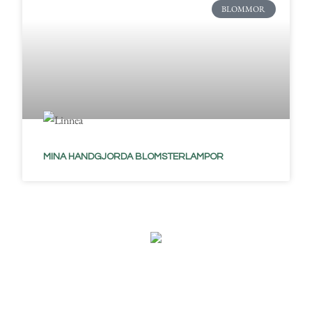
BLOMMOR
MINA HANDGJORDA BLOMSTERLAMPOR