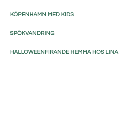
KÖPENHAMN MED KIDS
SPÖKVANDRING
HALLOWEENFIRANDE HEMMA HOS LINA