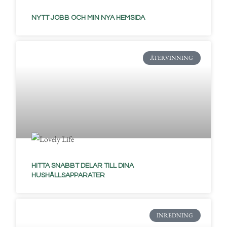
NYTT JOBB OCH MIN NYA HEMSIDA
ÅTERVINNING
HITTA SNABBT DELAR TILL DINA
HUSHÅLLSAPPARATER
INREDNING