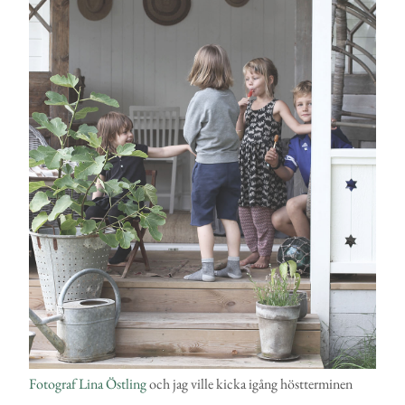
Fotograf Lina Östling
och jag ville kicka igång höstterminen