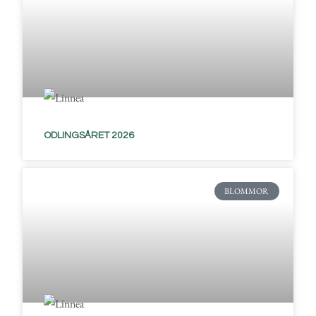
ODLINGSÅRET 2026
BLOMMOR