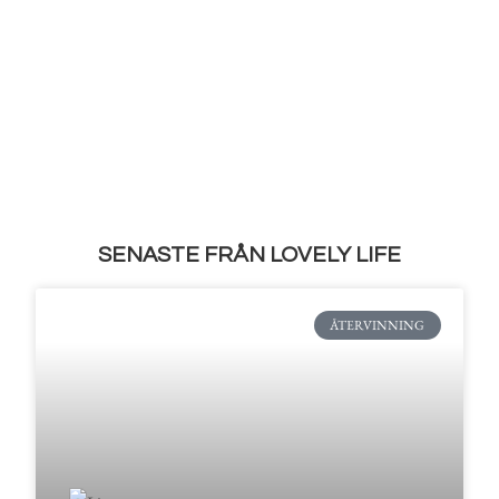
SENASTE FRÅN LOVELY LIFE
ÅTERVINNING