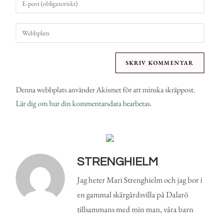
Denna webbplats använder Akismet för att minska skräppost.
Lär dig om hur din kommentarsdata bearbetas
.
STRENGHIELM
Jag heter Mari Strenghielm och jag bor i
en gammal skärgårdsvilla på Dalarö
tillsammans med min man, våra barn