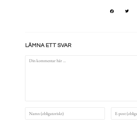
LÄMNA ETT SVAR