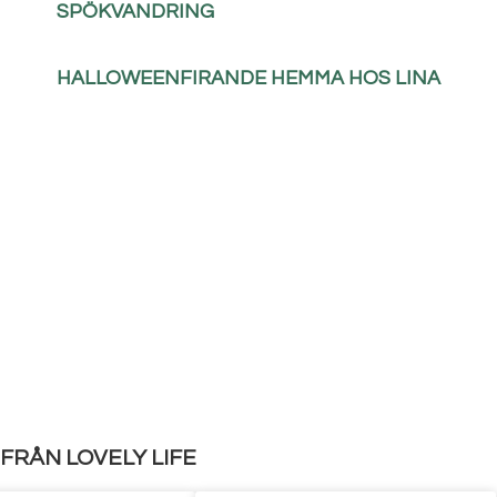
SPÖKVANDRING
HALLOWEENFIRANDE HEMMA HOS LINA
FRÅN LOVELY LIFE