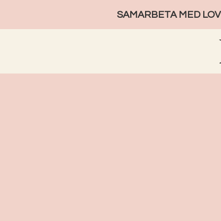
SAMARBETA MED LOVE