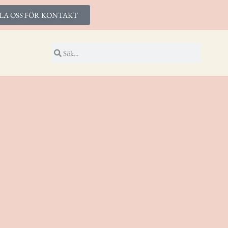
LA OSS FÖR KONTAKT