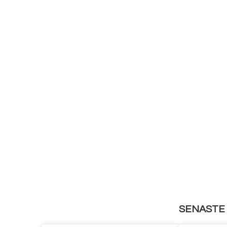
SENASTE 