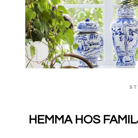
ST
HEMMA HOS FAMIL