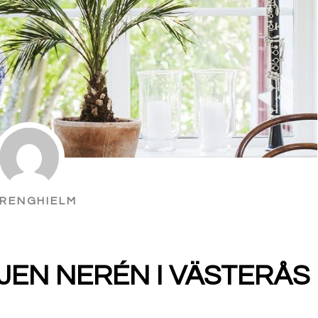
RENGHIELM
JEN NERÉN I VÄSTERÅS