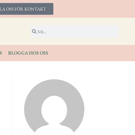
LA OSS FÖR KONTAKT
S
BLOGGA HOS OSS