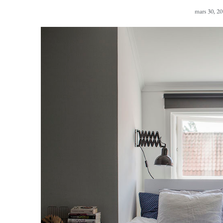
mars 30, 2