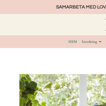
SAMARBETA MED LOVE
HEM
Inredning