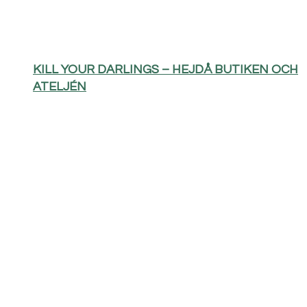
KILL YOUR DARLINGS – HEJDÅ BUTIKEN OCH
ATELJÉN