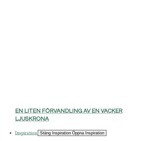
EN LITEN FÖRVANDLING AV EN VACKER
LJUSKRONA
Inspiration
Stäng Inspiration
Öppna Inspiration