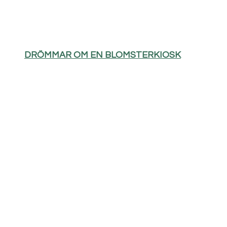
DRÖMMAR OM EN BLOMSTERKIOSK