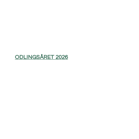
ODLINGSÅRET 2026