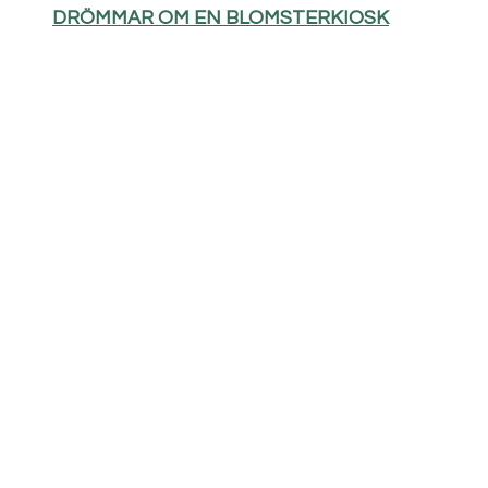
DRÖMMAR OM EN BLOMSTERKIOSK