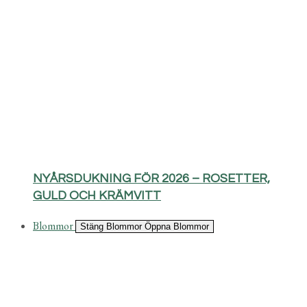
NYÅRSDUKNING FÖR 2026 – ROSETTER,
GULD OCH KRÄMVITT
Blommor
Stäng Blommor
Öppna Blommor