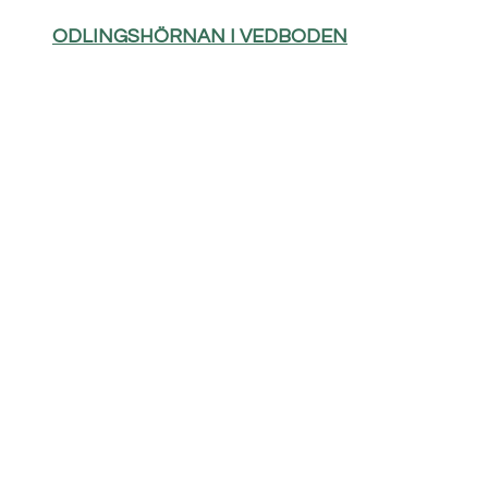
ODLINGSHÖRNAN I VEDBODEN