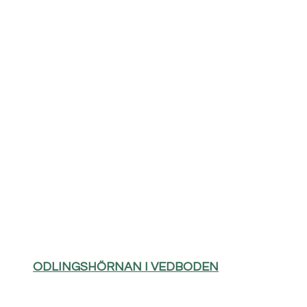
ODLINGSHÖRNAN I VEDBODEN