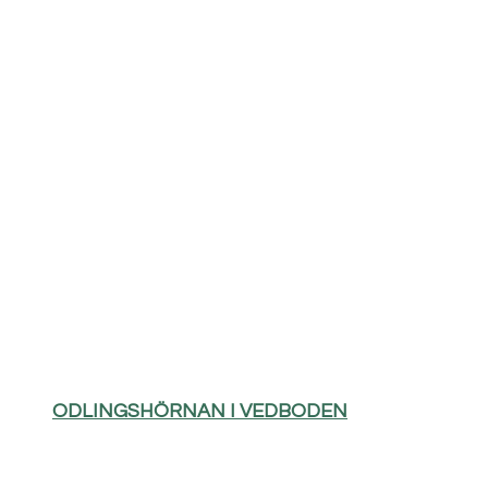
ODLINGSHÖRNAN I VEDBODEN