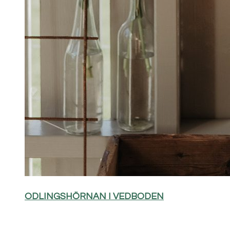
ODLINGSHÖRNAN I VEDBODEN