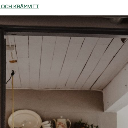
D OCH KRÄMVITT