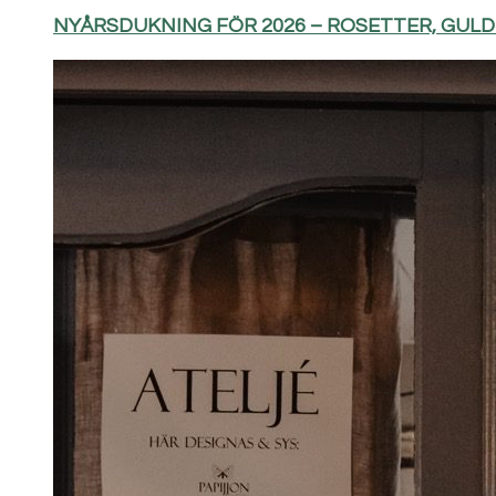
NYÅRSDUKNING FÖR 2026 – ROSETTER, GUL