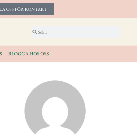
LA OSS FÖR KONTAKT
S
BLOGGA HOS OSS