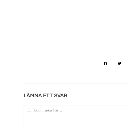
LÄMNA ETT SVAR