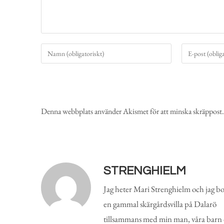
Denna webbplats använder Akismet för att minska skräppost
STRENGHIELM
Jag heter Mari Strenghielm och jag bo
en gammal skärgårdsvilla på Dalarö
tillsammans med min man, våra barn