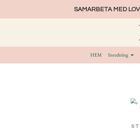
SAMARBETA MED LOVE
HEM
Inredning
ST