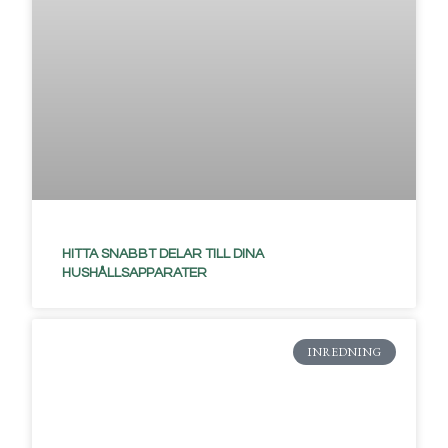
HITTA SNABBT DELAR TILL DINA
HUSHÅLLSAPPARATER
INREDNING