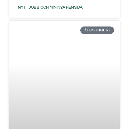
NYTT JOBB OCH MIN NYA HEMSIDA
ÅTERVINNING