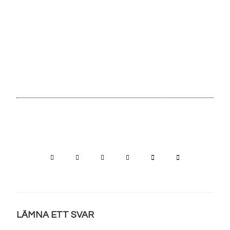
LÄMNA ETT SVAR