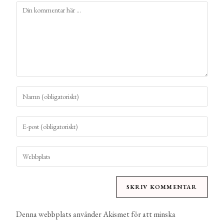
Denna webbplats använder Akismet för att minska