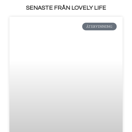
SENASTE FRÅN LOVELY LIFE
ÅTERVINNING