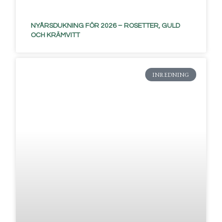
NYÅRSDUKNING FÖR 2026 – ROSETTER, GULD
OCH KRÄMVITT
INREDNING