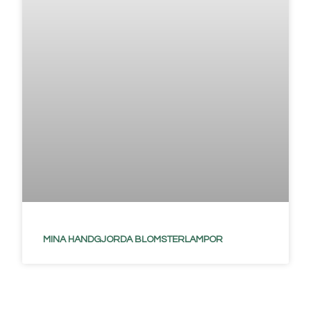
MINA HANDGJORDA BLOMSTERLAMPOR