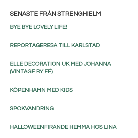
SENASTE FRÅN STRENGHIELM
BYE BYE LOVELY LIFE!
REPORTAGERESA TILL KARLSTAD
ELLE DECORATION UK MED JOHANNA
(VINTAGE BY FÉ)
KÖPENHAMN MED KIDS
SPÖKVANDRING
HALLOWEENFIRANDE HEMMA HOS LINA