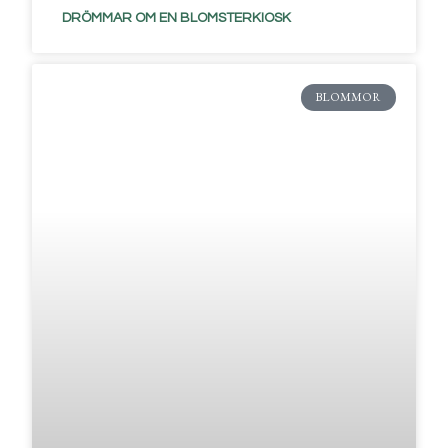
DRÖMMAR OM EN BLOMSTERKIOSK
BLOMMOR