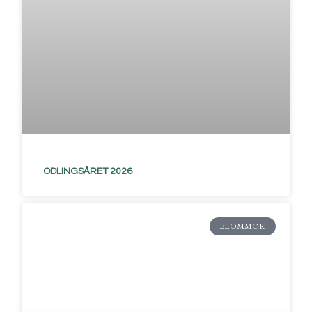
ODLINGSÅRET 2026
BLOMMOR