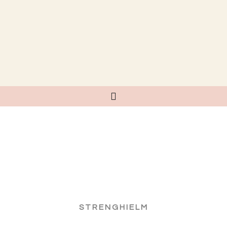
STRENGHIELM