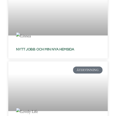
NYTT JOBB OCH MIN NYA HEMSIDA
ÅTERVINNING