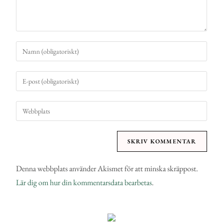
Denna webbplats använder Akismet för att minska skräppost.
Lär dig om hur din kommentarsdata bearbetas
.