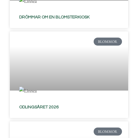
DRÖMMAR OM EN BLOMSTERKIOSK
BLOMMOR
ODLINGSÅRET 2026
BLOMMOR