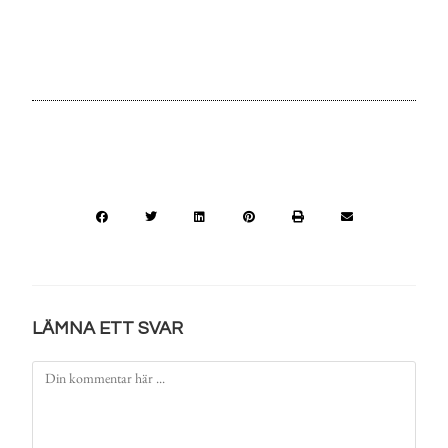
LÄMNA ETT SVAR