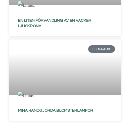
EN LITEN FÖRVANDLING AV EN VACKER
LJUSKRONA
BLOMMOR
MINA HANDGJORDA BLOMSTERLAMPOR