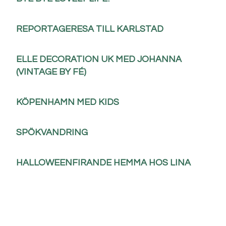
REPORTAGERESA TILL KARLSTAD
ELLE DECORATION UK MED JOHANNA
(VINTAGE BY FÉ)
KÖPENHAMN MED KIDS
SPÖKVANDRING
HALLOWEENFIRANDE HEMMA HOS LINA