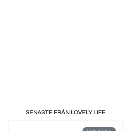
SENASTE FRÅN LOVELY LIFE
ÅTERVINNING