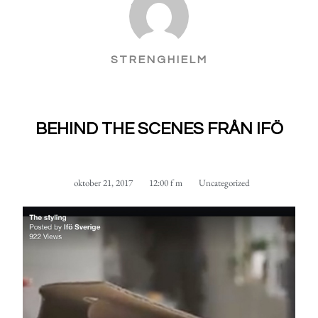
STRENGHIELM
BEHIND THE SCENES FRÅN IFÖ
oktober 21, 2017
12:00 f m
Uncategorized