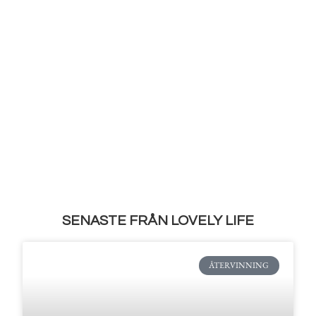
SENASTE FRÅN LOVELY LIFE
ÅTERVINNING