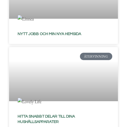
NYTT JOBB OCH MIN NYA HEMSIDA
ÅTERVINNING
HITTA SNABBT DELAR TILL DINA
HUSHÅLLSAPPARATER