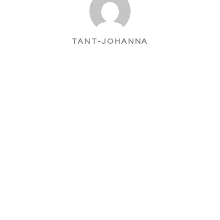
TANT-JOHANNA