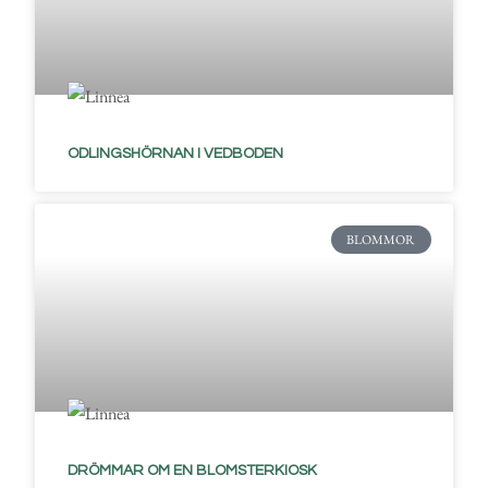
ODLINGSHÖRNAN I VEDBODEN
BLOMMOR
DRÖMMAR OM EN BLOMSTERKIOSK