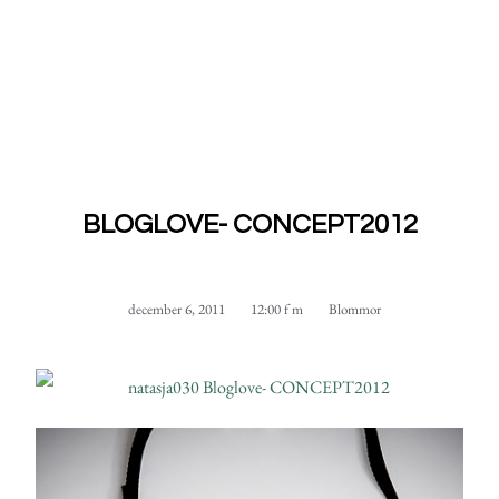
BLOGLOVE- CONCEPT2012
december 6, 2011
12:00 f m
Blommor