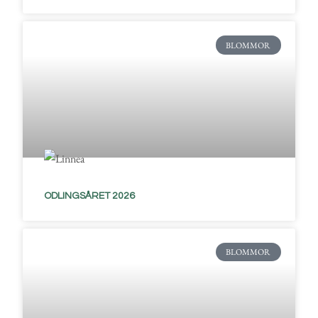
BLOMMOR
ODLINGSÅRET 2026
BLOMMOR