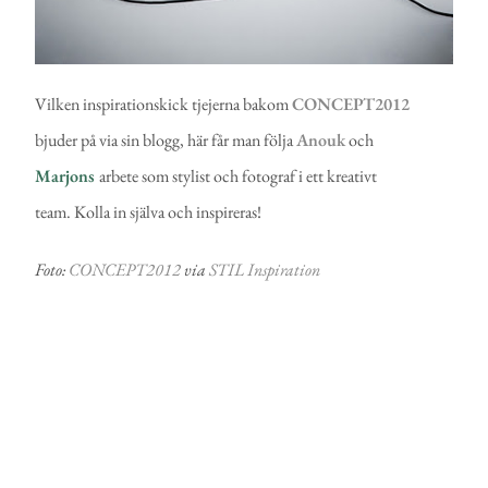
Vilken inspirationskick tjejerna bakom
CONCEPT2012
bjuder på via sin blogg, här får man följa
Anouk
och
Marjons
arbete som stylist och fotograf i ett kreativt
team. Kolla in själva och inspireras!
Foto:
CONCEPT2012
via
STIL Inspiration