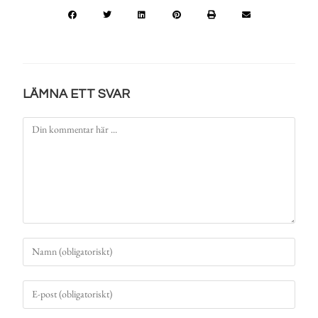
LÄMNA ETT SVAR