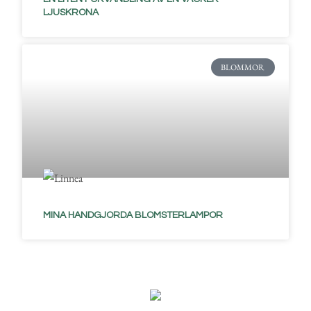
LJUSKRONA
BLOMMOR
MINA HANDGJORDA BLOMSTERLAMPOR