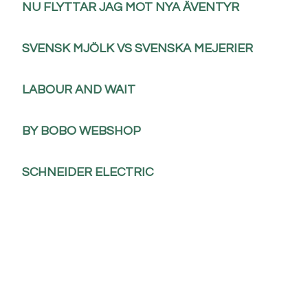
NU FLYTTAR JAG MOT NYA ÄVENTYR
SVENSK MJÖLK VS SVENSKA MEJERIER
LABOUR AND WAIT
BY BOBO WEBSHOP
SCHNEIDER ELECTRIC