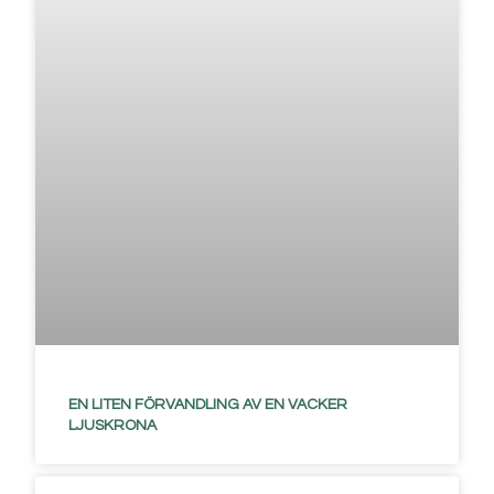
EN LITEN FÖRVANDLING AV EN VACKER
LJUSKRONA