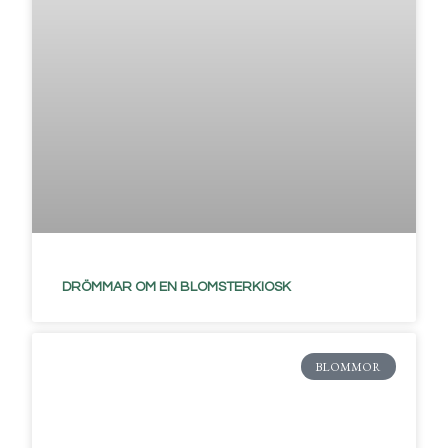
DRÖMMAR OM EN BLOMSTERKIOSK
BLOMMOR