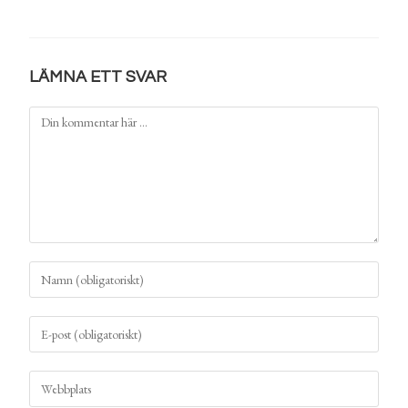
LÄMNA ETT SVAR