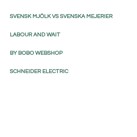
SVENSK MJÖLK VS SVENSKA MEJERIER
LABOUR AND WAIT
BY BOBO WEBSHOP
SCHNEIDER ELECTRIC