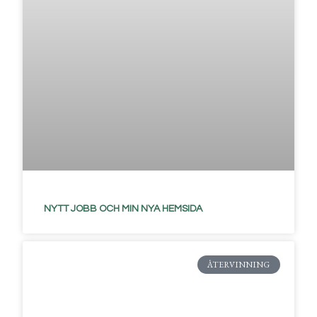
NYTT JOBB OCH MIN NYA HEMSIDA
ÅTERVINNING