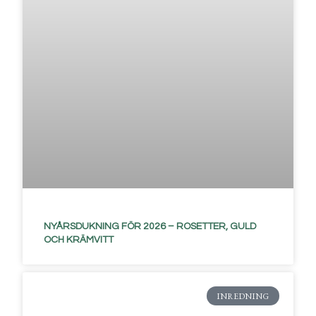
NYÅRSDUKNING FÖR 2026 – ROSETTER, GULD
OCH KRÄMVITT
INREDNING