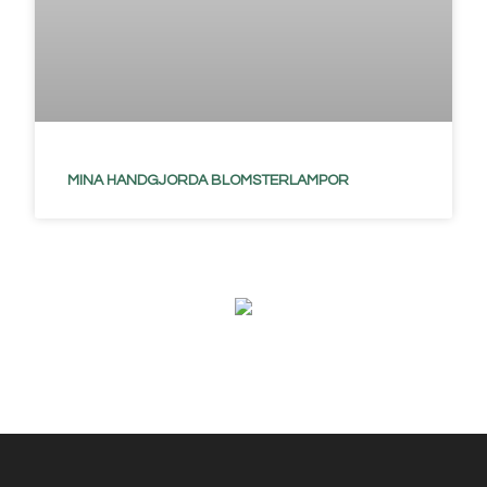
MINA HANDGJORDA BLOMSTERLAMPOR