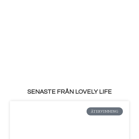
SENASTE FRÅN LOVELY LIFE
ÅTERVINNING