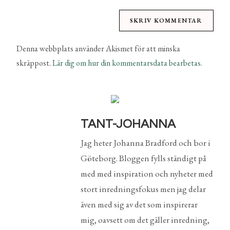
Denna webbplats använder Akismet för att minska
skräppost.
Lär dig om hur din kommentarsdata bearbetas
.
TANT-JOHANNA
Jag heter Johanna Bradford och bor i
Göteborg. Bloggen fylls ständigt på
med med inspiration och nyheter med
stort inredningsfokus men jag delar
även med sig av det som inspirerar
mig, oavsett om det gäller inredning,