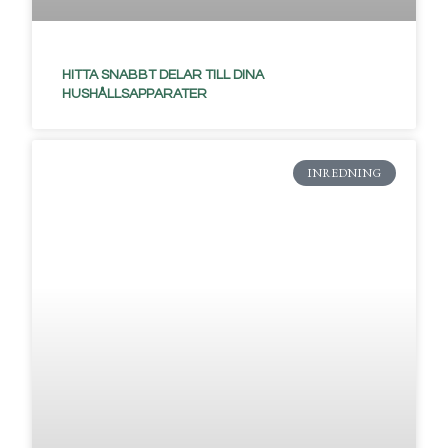
HITTA SNABBT DELAR TILL DINA
HUSHÅLLSAPPARATER
INREDNING