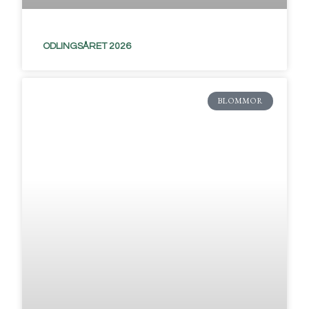
ODLINGSÅRET 2026
BLOMMOR