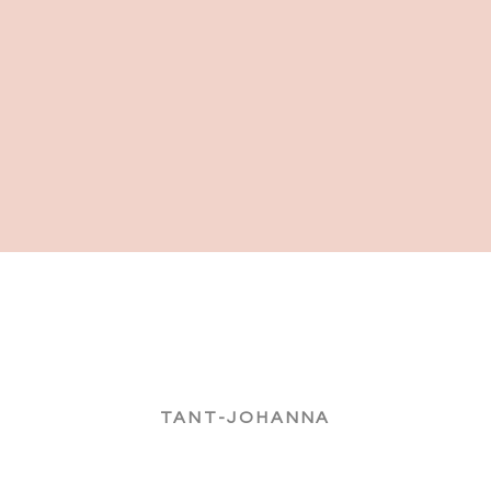
TANT-JOHANNA